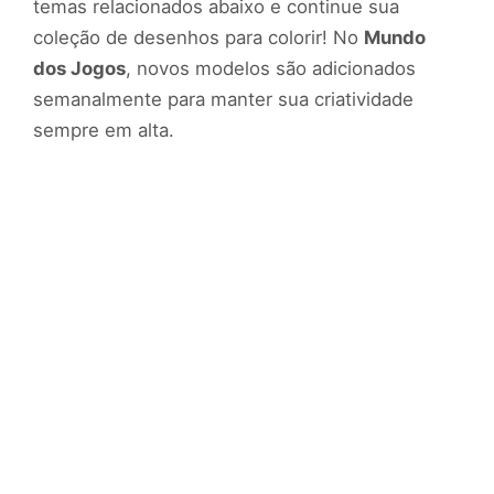
temas relacionados abaixo e continue sua
coleção de desenhos para colorir! No
Mundo
dos Jogos
, novos modelos são adicionados
semanalmente para manter sua criatividade
sempre em alta.