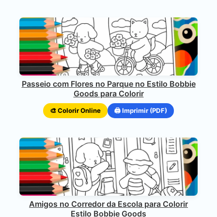
Passeio com Flores no Parque no Estilo Bobbie
Goods para Colorir
🎨 Colorir Online
🖨️ Imprimir (PDF)
Amigos no Corredor da Escola para Colorir
Estilo Bobbie Goods