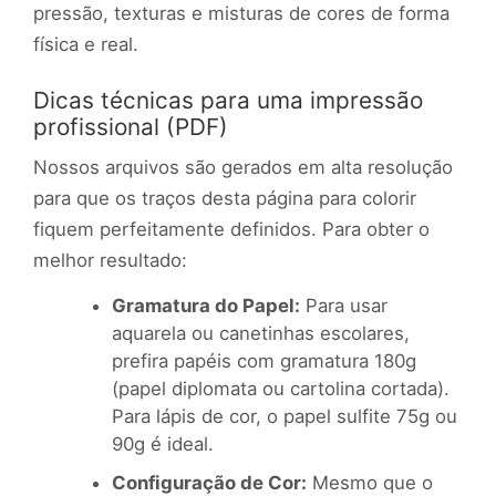
pressão, texturas e misturas de cores de forma
física e real.
Dicas técnicas para uma impressão
profissional (PDF)
Nossos arquivos são gerados em alta resolução
para que os traços desta página para colorir
fiquem perfeitamente definidos. Para obter o
melhor resultado:
Gramatura do Papel:
Para usar
aquarela ou canetinhas escolares,
prefira papéis com gramatura 180g
(papel diplomata ou cartolina cortada).
Para lápis de cor, o papel sulfite 75g ou
90g é ideal.
Configuração de Cor:
Mesmo que o