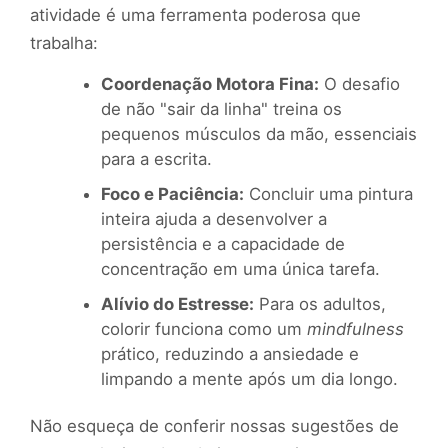
atividade é uma ferramenta poderosa que
trabalha:
Coordenação Motora Fina:
O desafio
de não "sair da linha" treina os
pequenos músculos da mão, essenciais
para a escrita.
Foco e Paciência:
Concluir uma pintura
inteira ajuda a desenvolver a
persistência e a capacidade de
concentração em uma única tarefa.
Alívio do Estresse:
Para os adultos,
colorir funciona como um
mindfulness
prático, reduzindo a ansiedade e
limpando a mente após um dia longo.
Não esqueça de conferir nossas sugestões de