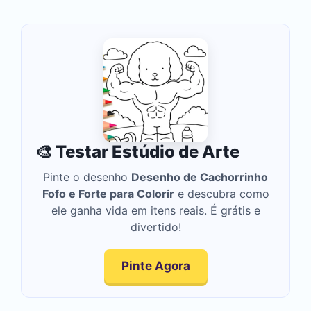
🎨 Testar Estúdio de Arte
Pinte o desenho
Desenho de Cachorrinho
Fofo e Forte para Colorir
e descubra como
ele ganha vida em itens reais. É grátis e
divertido!
Pinte Agora