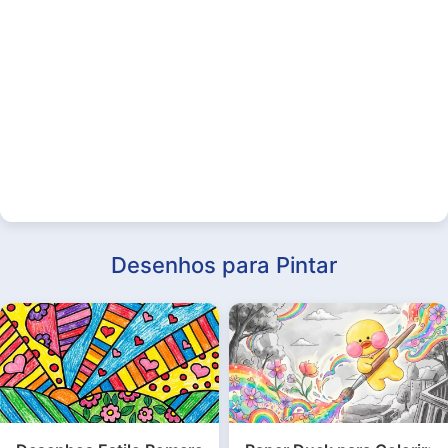
Desenhos para Pintar