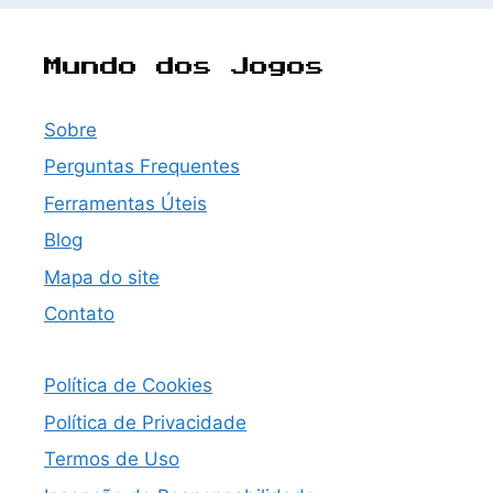
Mundo dos Jogos
Sobre
Perguntas Frequentes
Ferramentas Úteis
Blog
Mapa do site
Contato
Política de Cookies
Política de Privacidade
Termos de Uso