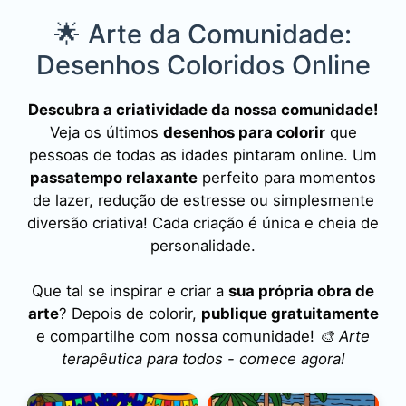
🌟 Arte da Comunidade:
Desenhos Coloridos Online
Descubra a criatividade da nossa comunidade!
Veja os últimos
desenhos para colorir
que
pessoas de todas as idades pintaram online. Um
passatempo relaxante
perfeito para momentos
de lazer, redução de estresse ou simplesmente
diversão criativa! Cada criação é única e cheia de
personalidade.
Que tal se inspirar e criar a
sua própria obra de
arte
? Depois de colorir,
publique gratuitamente
e compartilhe com nossa comunidade!
🎨 Arte
terapêutica para todos - comece agora!