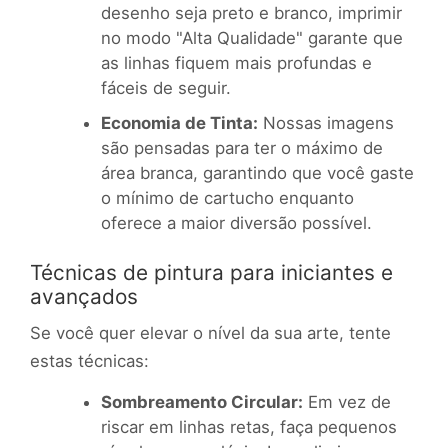
desenho seja preto e branco, imprimir
no modo "Alta Qualidade" garante que
as linhas fiquem mais profundas e
fáceis de seguir.
Economia de Tinta:
Nossas imagens
são pensadas para ter o máximo de
área branca, garantindo que você gaste
o mínimo de cartucho enquanto
oferece a maior diversão possível.
Técnicas de pintura para iniciantes e
avançados
Se você quer elevar o nível da sua arte, tente
estas técnicas:
Sombreamento Circular:
Em vez de
riscar em linhas retas, faça pequenos