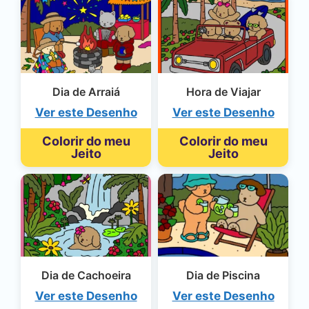
Dia de Arraiá
Hora de Viajar
Ver este Desenho
Ver este Desenho
Colorir do meu
Colorir do meu
Jeito
Jeito
Dia de Cachoeira
Dia de Piscina
Ver este Desenho
Ver este Desenho