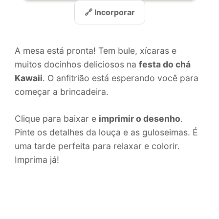
🔗 Incorporar
A mesa está pronta! Tem bule, xícaras e
muitos docinhos deliciosos na
festa do chá
Kawaii
. O anfitrião está esperando você para
começar a brincadeira.
Clique para baixar e
imprimir o desenho
.
Pinte os detalhes da louça e as guloseimas. É
uma tarde perfeita para relaxar e colorir.
Imprima já!