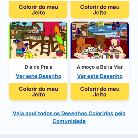
Colorir do meu
Colorir do meu
Jeito
Jeito
Dia de Praia
Almoço a Beira Mar
Ver este Desenho
Ver este Desenho
Colorir do meu
Colorir do meu
Jeito
Jeito
Veja aqui todos os Desenhos Coloridos pela
Comunidade