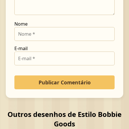
Nome
E-mail
Outros desenhos de Estilo Bobbie
Goods