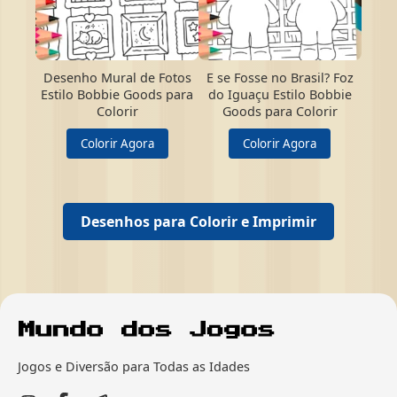
Desenho Mural de Fotos
E se Fosse no Brasil? Foz
Estilo Bobbie Goods para
do Iguaçu Estilo Bobbie
Colorir
Goods para Colorir
Colorir Agora
Colorir Agora
Desenhos para Colorir e Imprimir
Jogos e Diversão para Todas as Idades