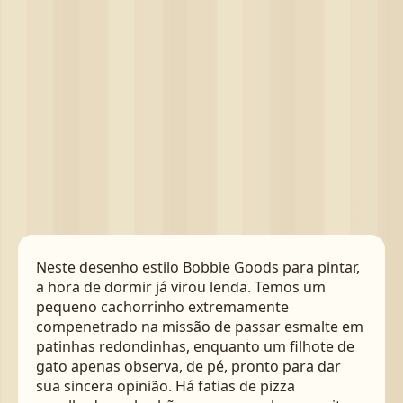
Neste desenho estilo Bobbie Goods para pintar,
a hora de dormir já virou lenda. Temos um
pequeno cachorrinho extremamente
compenetrado na missão de passar esmalte em
patinhas redondinhas, enquanto um filhote de
gato apenas observa, de pé, pronto para dar
sua sincera opinião. Há fatias de pizza