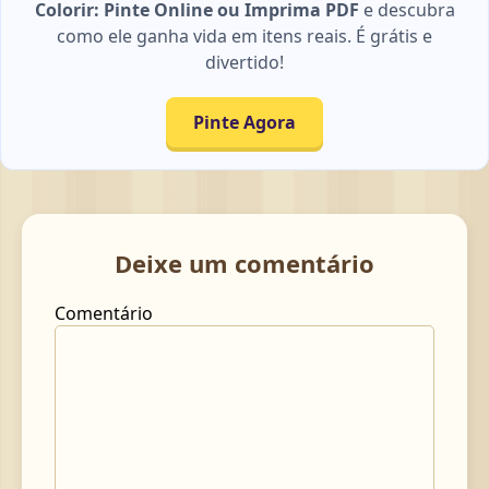
Colorir: Pinte Online ou Imprima PDF
e descubra
como ele ganha vida em itens reais. É grátis e
divertido!
Pinte Agora
Deixe um comentário
Comentário