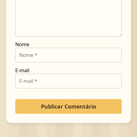
Nome
E-mail