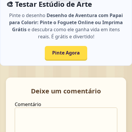
🎨 Testar Estúdio de Arte
Pinte o desenho
Desenho de Aventura com Papai
para Colorir: Pinte o Foguete Online ou Imprima
Grátis
e descubra como ele ganha vida em itens
reais. É grátis e divertido!
Pinte Agora
Deixe um comentário
Comentário