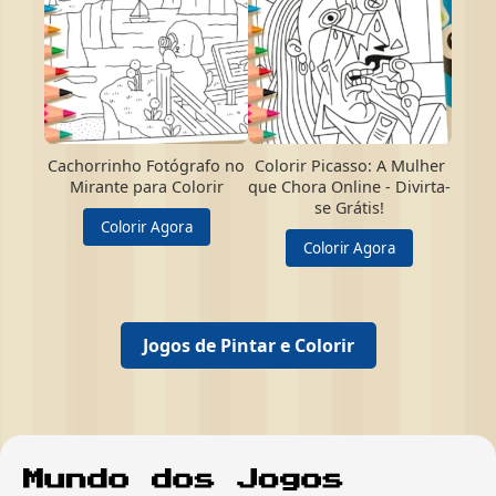
Cachorrinho Fotógrafo no
Colorir Picasso: A Mulher
Mirante para Colorir
que Chora Online - Divirta-
se Grátis!
Colorir Agora
Colorir Agora
Jogos de Pintar e Colorir