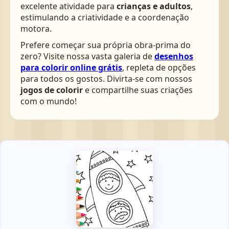
excelente atividade para
crianças e adultos
,
estimulando a criatividade e a coordenação
motora.
Prefere começar sua própria obra-prima do
zero? Visite nossa vasta galeria de
desenhos
para colorir online grátis
, repleta de opções
para todos os gostos. Divirta-se com nossos
jogos de colorir
e compartilhe suas criações
com o mundo!