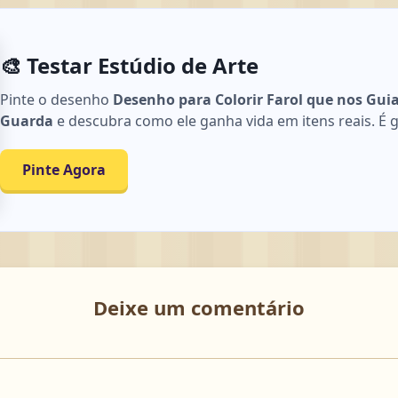
🎨 Testar Estúdio de Arte
Pinte o desenho
Desenho para Colorir Farol que nos Guia
Guarda
e descubra como ele ganha vida em itens reais. É gr
Pinte Agora
Deixe um comentário