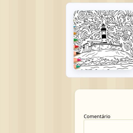
Comentário