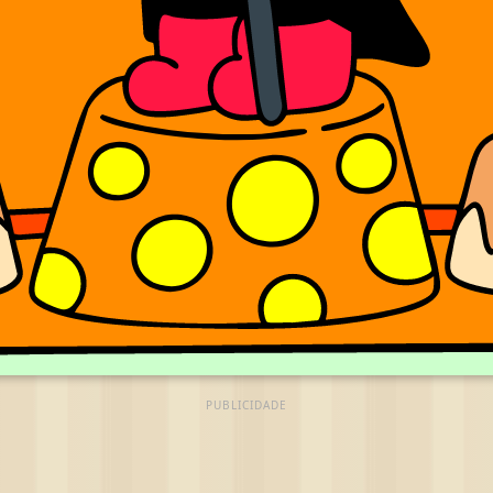
PUBLICIDADE