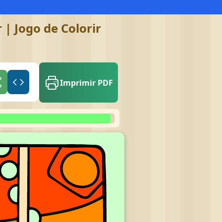
 | Jogo de Colorir
Imprimir PDF