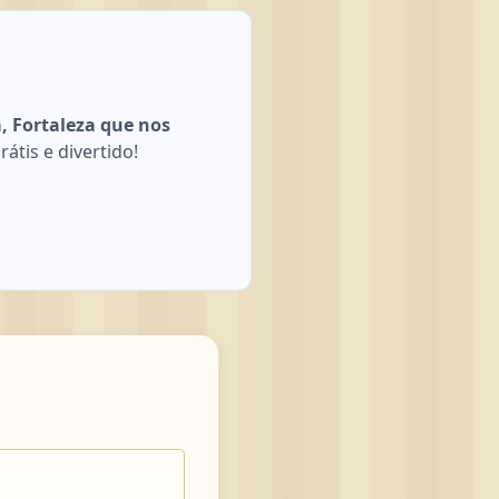
, Fortaleza que nos
átis e divertido!