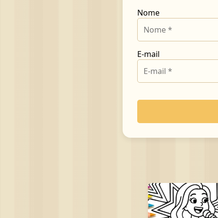
Nome
E-mail