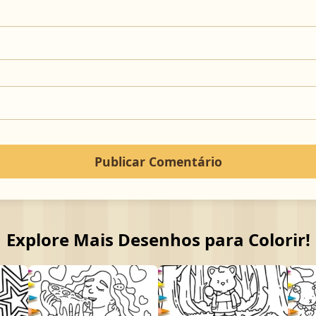
Explore Mais Desenhos para Colorir!