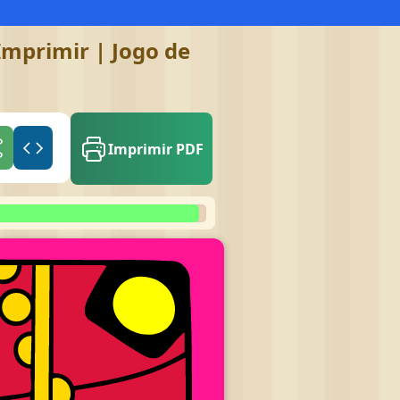
Imprimir | Jogo de
Imprimir PDF