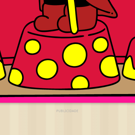
PUBLICIDADE