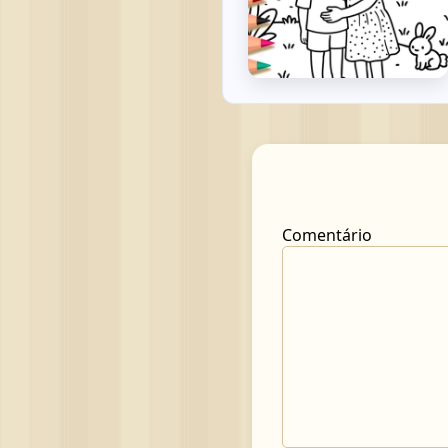
Comentário