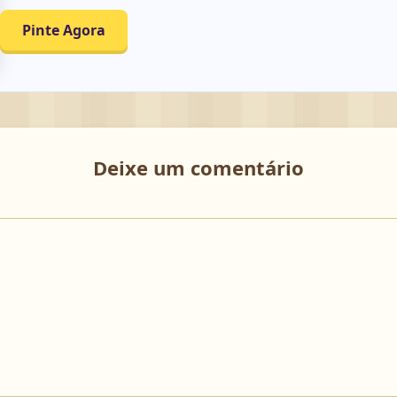
Pinte Agora
Deixe um comentário