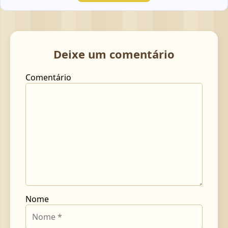
Deixe um comentário
Comentário
Nome