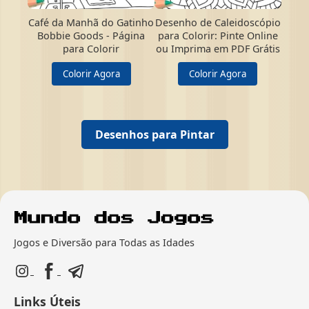
Café da Manhã do Gatinho
Desenho de Caleidoscópio
Bobbie Goods - Página
para Colorir: Pinte Online
para Colorir
ou Imprima em PDF Grátis
Colorir Agora
Colorir Agora
Desenhos para Pintar
Jogos e Diversão para Todas as Idades
Links Úteis