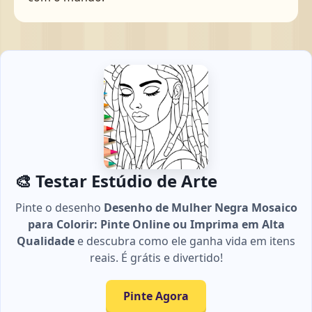
🎨 Testar Estúdio de Arte
Pinte o desenho
Desenho de Mulher Negra Mosaico
para Colorir: Pinte Online ou Imprima em Alta
Qualidade
e descubra como ele ganha vida em itens
reais. É grátis e divertido!
Pinte Agora