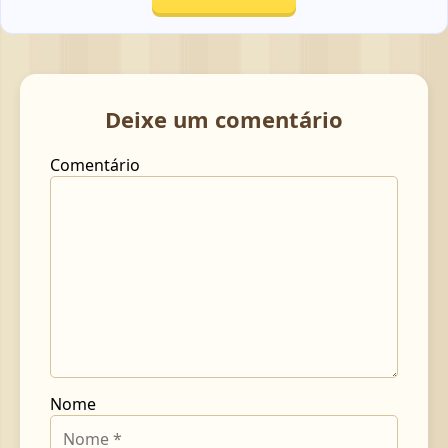
Deixe um comentário
Comentário
Nome