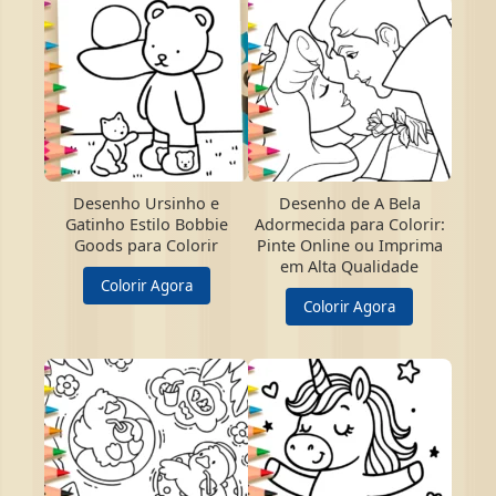
Desenho Ursinho e
Desenho de A Bela
Gatinho Estilo Bobbie
Adormecida para Colorir:
Goods para Colorir
Pinte Online ou Imprima
em Alta Qualidade
Colorir Agora
Colorir Agora