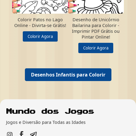
Colorir Patos no Lago
Desenho de Unicórnio
Online - Divirta-se Grátis!
Bailarina para Colorir -
Imprimir PDF Grátis ou
Colorir Agora
Pintar Online!
Colorir Agora
Desenhos Infantis para Colorir
Jogos e Diversão para Todas as Idades