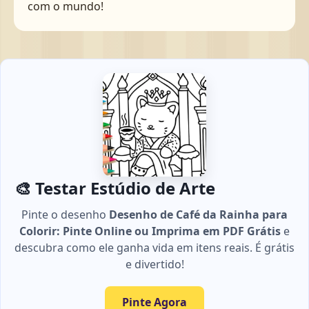
com o mundo!
🎨 Testar Estúdio de Arte
Pinte o desenho
Desenho de Café da Rainha para
Colorir: Pinte Online ou Imprima em PDF Grátis
e
descubra como ele ganha vida em itens reais. É grátis
e divertido!
Pinte Agora