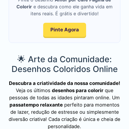
Colorir
e descubra como ele ganha vida em
itens reais. É grátis e divertido!
Pinte Agora
🌟 Arte da Comunidade:
Desenhos Coloridos Online
Descubra a criatividade da nossa comunidade!
Veja os últimos
desenhos para colorir
que
pessoas de todas as idades pintaram online. Um
passatempo relaxante
perfeito para momentos
de lazer, redução de estresse ou simplesmente
diversão criativa! Cada criação é única e cheia de
personalidade.