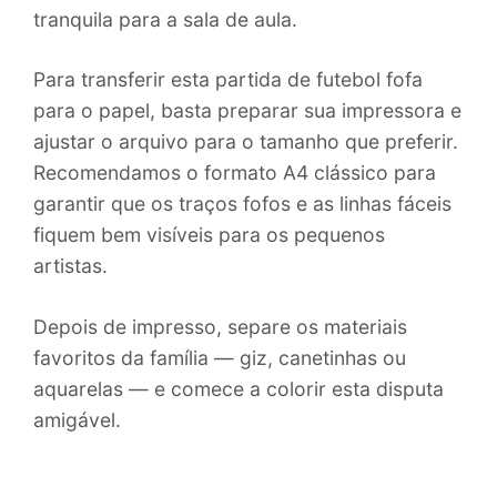
tranquila para a sala de aula.
Para transferir esta partida de futebol fofa
para o papel, basta preparar sua impressora e
ajustar o arquivo para o tamanho que preferir.
Recomendamos o formato A4 clássico para
garantir que os traços fofos e as linhas fáceis
fiquem bem visíveis para os pequenos
artistas.
Depois de impresso, separe os materiais
favoritos da família — giz, canetinhas ou
aquarelas — e comece a colorir esta disputa
amigável.