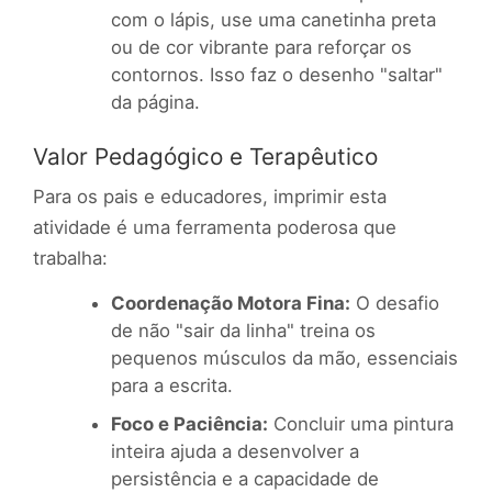
com o lápis, use uma canetinha preta
ou de cor vibrante para reforçar os
contornos. Isso faz o desenho "saltar"
da página.
Valor Pedagógico e Terapêutico
Para os pais e educadores, imprimir esta
atividade é uma ferramenta poderosa que
trabalha:
Coordenação Motora Fina:
O desafio
de não "sair da linha" treina os
pequenos músculos da mão, essenciais
para a escrita.
Foco e Paciência:
Concluir uma pintura
inteira ajuda a desenvolver a
persistência e a capacidade de