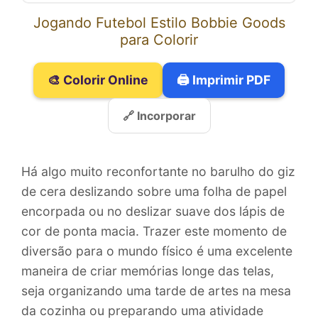
Jogando Futebol Estilo Bobbie Goods
para Colorir
🎨 Colorir Online
🖨️ Imprimir PDF
🔗 Incorporar
Há algo muito reconfortante no barulho do giz
de cera deslizando sobre uma folha de papel
encorpada ou no deslizar suave dos lápis de
cor de ponta macia. Trazer este momento de
diversão para o mundo físico é uma excelente
maneira de criar memórias longe das telas,
seja organizando uma tarde de artes na mesa
da cozinha ou preparando uma atividade