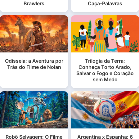
Brawlers
Caça-Palavras
Odisseia: a Aventura por
Trilogia da Terra:
Trás do Filme de Nolan
Conheça Torto Arado,
Salvar o Fogo e Coração
sem Medo
Robô Selvagem: O Filme
Argentina x Espanha: 6