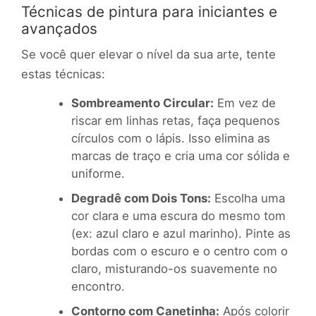
Técnicas de pintura para iniciantes e
avançados
Se você quer elevar o nível da sua arte, tente
estas técnicas:
Sombreamento Circular:
Em vez de
riscar em linhas retas, faça pequenos
círculos com o lápis. Isso elimina as
marcas de traço e cria uma cor sólida e
uniforme.
Degradê com Dois Tons:
Escolha uma
cor clara e uma escura do mesmo tom
(ex: azul claro e azul marinho). Pinte as
bordas com o escuro e o centro com o
claro, misturando-os suavemente no
encontro.
Contorno com Canetinha:
Após colorir