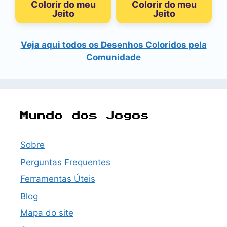
Colorir do meu
Colorir do meu
Jeito
Jeito
Veja aqui todos os Desenhos Coloridos pela
Comunidade
Mundo dos Jogos
Sobre
Perguntas Frequentes
Ferramentas Úteis
Blog
Mapa do site