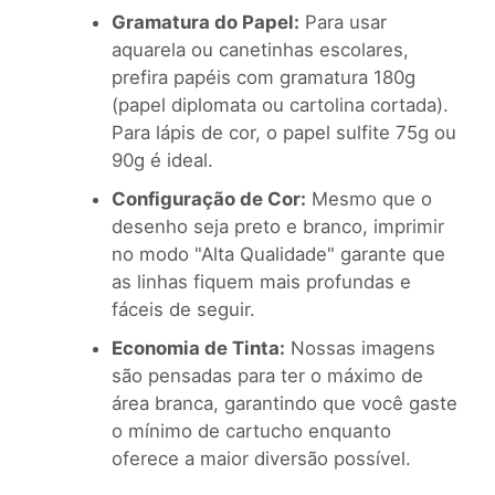
Gramatura do Papel:
Para usar
aquarela ou canetinhas escolares,
prefira papéis com gramatura 180g
(papel diplomata ou cartolina cortada).
Para lápis de cor, o papel sulfite 75g ou
90g é ideal.
Configuração de Cor:
Mesmo que o
desenho seja preto e branco, imprimir
no modo "Alta Qualidade" garante que
as linhas fiquem mais profundas e
fáceis de seguir.
Economia de Tinta:
Nossas imagens
são pensadas para ter o máximo de
área branca, garantindo que você gaste
o mínimo de cartucho enquanto
oferece a maior diversão possível.