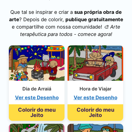
Que tal se inspirar e criar a
sua própria obra de
arte
? Depois de colorir,
publique gratuitamente
e compartilhe com nossa comunidade!
🎨 Arte
terapêutica para todos - comece agora!
Dia de Arraiá
Hora de Viajar
Ver este Desenho
Ver este Desenho
Colorir do meu
Colorir do meu
Jeito
Jeito