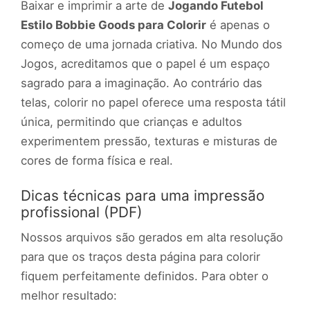
Baixar e imprimir a arte de
Jogando Futebol
Estilo Bobbie Goods para Colorir
é apenas o
começo de uma jornada criativa. No Mundo dos
Jogos, acreditamos que o papel é um espaço
sagrado para a imaginação. Ao contrário das
telas, colorir no papel oferece uma resposta tátil
única, permitindo que crianças e adultos
experimentem pressão, texturas e misturas de
cores de forma física e real.
Dicas técnicas para uma impressão
profissional (PDF)
Nossos arquivos são gerados em alta resolução
para que os traços desta página para colorir
fiquem perfeitamente definidos. Para obter o
melhor resultado: