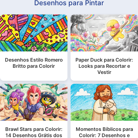
Desenhos para Pintar
Desenhos Estilo Romero
Paper Duck para Colorir:
Britto para Colorir
Looks para Recortar e
Vestir
Brawl Stars para Colorir:
Momentos Bíblicos para
14 Desenhos Grátis dos
Colorir: 7 Desenhos e