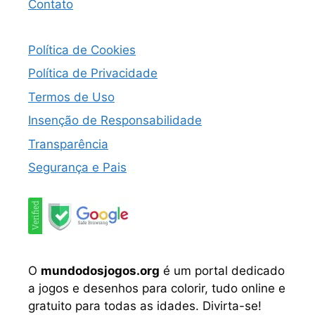
Contato
Política de Cookies
Política de Privacidade
Termos de Uso
Insenção de Responsabilidade
Transparência
Segurança e Pais
O
mundodosjogos.org
é um portal dedicado
a jogos e desenhos para colorir, tudo online e
gratuito para todas as idades. Divirta-se!