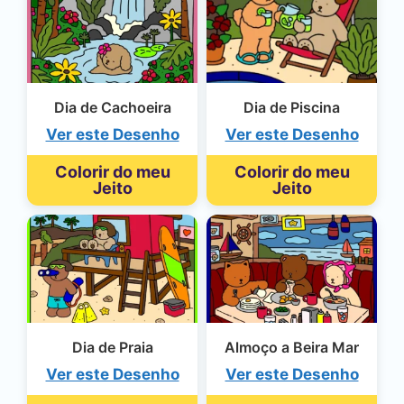
Dia de Cachoeira
Dia de Piscina
Ver este Desenho
Ver este Desenho
Colorir do meu
Colorir do meu
Jeito
Jeito
Dia de Praia
Almoço a Beira Mar
Ver este Desenho
Ver este Desenho