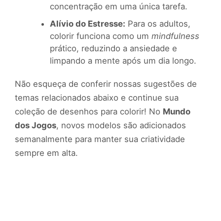
concentração em uma única tarefa.
Alívio do Estresse:
Para os adultos,
colorir funciona como um
mindfulness
prático, reduzindo a ansiedade e
limpando a mente após um dia longo.
Não esqueça de conferir nossas sugestões de
temas relacionados abaixo e continue sua
coleção de desenhos para colorir! No
Mundo
dos Jogos
, novos modelos são adicionados
semanalmente para manter sua criatividade
sempre em alta.