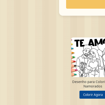
Desenho para Colori
Namorados
Colorir Agora