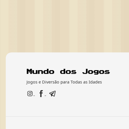
Jogos e Diversão para Todas as Idades