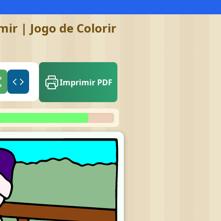
ir | Jogo de Colorir
Imprimir PDF