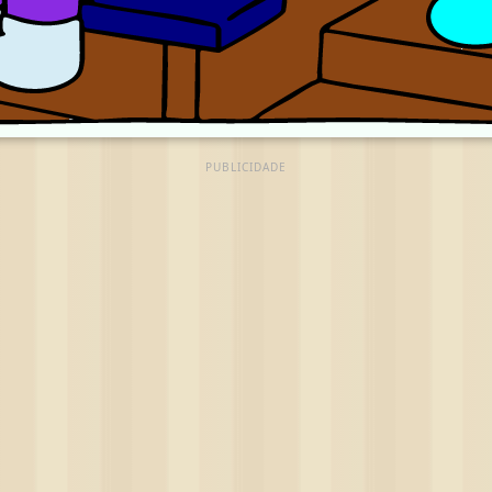
PUBLICIDADE