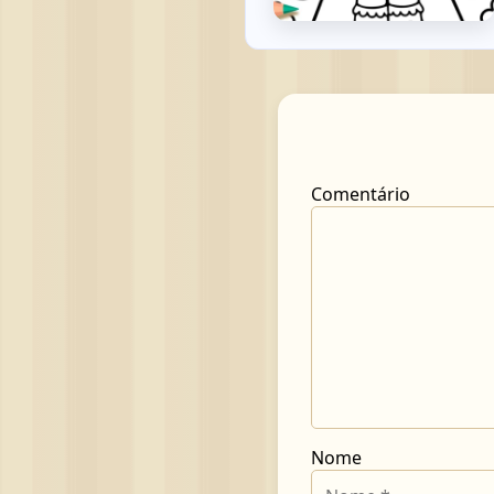
Comentário
Nome