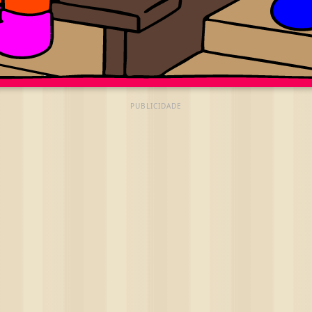
PUBLICIDADE