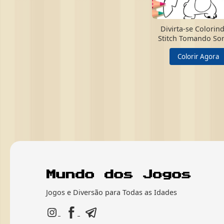
Divirta-se Colorin
Stitch Tomando Sor
Colorir Agora
Jogos e Diversão para Todas as Idades