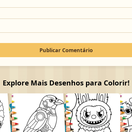
Explore Mais Desenhos para Colorir!