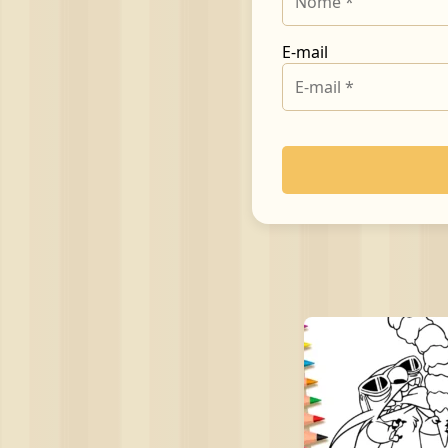
E-mail