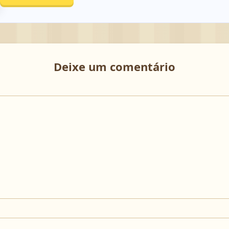
Deixe um comentário