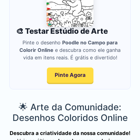
🎨 Testar Estúdio de Arte
Pinte o desenho
Poodle no Campo para
Colorir Online
e descubra como ele ganha
vida em itens reais. É grátis e divertido!
Pinte Agora
🌟 Arte da Comunidade:
Desenhos Coloridos Online
Descubra a criatividade da nossa comunidade!