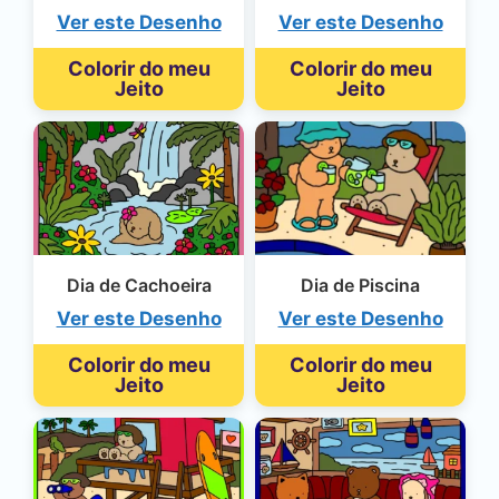
Ver este Desenho
Ver este Desenho
Colorir do meu
Colorir do meu
Jeito
Jeito
Dia de Cachoeira
Dia de Piscina
Ver este Desenho
Ver este Desenho
Colorir do meu
Colorir do meu
Jeito
Jeito