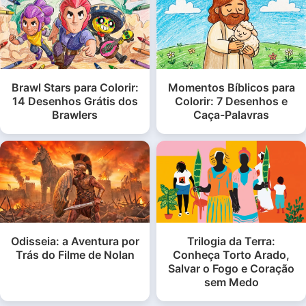
Brawl Stars para Colorir:
Momentos Bíblicos para
14 Desenhos Grátis dos
Colorir: 7 Desenhos e
Brawlers
Caça-Palavras
Odisseia: a Aventura por
Trilogia da Terra:
Trás do Filme de Nolan
Conheça Torto Arado,
Salvar o Fogo e Coração
sem Medo