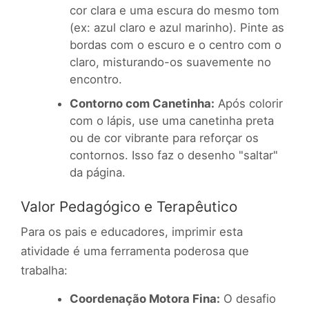
cor clara e uma escura do mesmo tom
(ex: azul claro e azul marinho). Pinte as
bordas com o escuro e o centro com o
claro, misturando-os suavemente no
encontro.
Contorno com Canetinha:
Após colorir
com o lápis, use uma canetinha preta
ou de cor vibrante para reforçar os
contornos. Isso faz o desenho "saltar"
da página.
Valor Pedagógico e Terapêutico
Para os pais e educadores, imprimir esta
atividade é uma ferramenta poderosa que
trabalha:
Coordenação Motora Fina:
O desafio