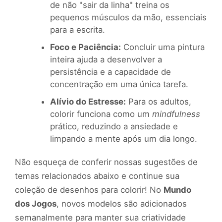
de não "sair da linha" treina os
pequenos músculos da mão, essenciais
para a escrita.
Foco e Paciência:
Concluir uma pintura
inteira ajuda a desenvolver a
persistência e a capacidade de
concentração em uma única tarefa.
Alívio do Estresse:
Para os adultos,
colorir funciona como um
mindfulness
prático, reduzindo a ansiedade e
limpando a mente após um dia longo.
Não esqueça de conferir nossas sugestões de
temas relacionados abaixo e continue sua
coleção de desenhos para colorir! No
Mundo
dos Jogos
, novos modelos são adicionados
semanalmente para manter sua criatividade