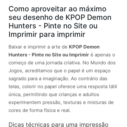
Como aproveitar ao máximo
seu desenho de KPOP Demon
Hunters - Pinte no Site ou
Imprimir para imprimir
Baixar e imprimir a arte de
KPOP Demon
Hunters - Pinte no Site ou Imprimir
é apenas o
começo de uma jornada criativa. No Mundo dos
Jogos, acreditamos que o papel é um espaço
sagrado para a imaginação. Ao contrário das
telas, colorir no papel oferece uma resposta tátil
única, permitindo que crianças e adultos
experimentem pressão, texturas e misturas de
cores de forma física e real.
Dicas técnicas para uma impressão