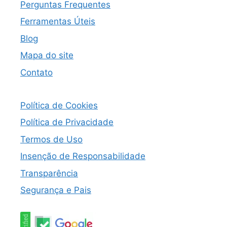
Perguntas Frequentes
Ferramentas Úteis
Blog
Mapa do site
Contato
Política de Cookies
Política de Privacidade
Termos de Uso
Insenção de Responsabilidade
Transparência
Segurança e Pais