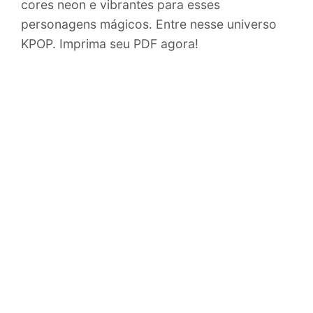
cores neon e vibrantes para esses
personagens mágicos. Entre nesse universo
KPOP. Imprima seu PDF agora!