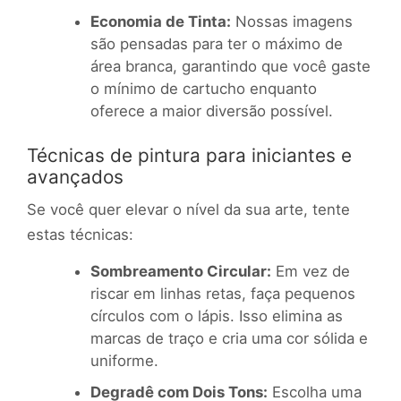
Economia de Tinta:
Nossas imagens
são pensadas para ter o máximo de
área branca, garantindo que você gaste
o mínimo de cartucho enquanto
oferece a maior diversão possível.
Técnicas de pintura para iniciantes e
avançados
Se você quer elevar o nível da sua arte, tente
estas técnicas:
Sombreamento Circular:
Em vez de
riscar em linhas retas, faça pequenos
círculos com o lápis. Isso elimina as
marcas de traço e cria uma cor sólida e
uniforme.
Degradê com Dois Tons:
Escolha uma