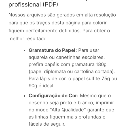
profissional (PDF)
Nossos arquivos são gerados em alta resolução
para que os traços desta página para colorir
fiquem perfeitamente definidos. Para obter o
melhor resultado:
Gramatura do Papel:
Para usar
aquarela ou canetinhas escolares,
prefira papéis com gramatura 180g
(papel diplomata ou cartolina cortada).
Para lápis de cor, o papel sulfite 75g ou
90g é ideal.
Configuração de Cor:
Mesmo que o
desenho seja preto e branco, imprimir
no modo "Alta Qualidade" garante que
as linhas fiquem mais profundas e
fáceis de seguir.