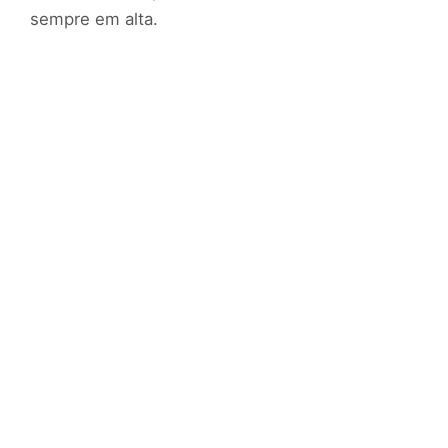
sempre em alta.