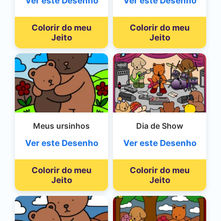
Ver este Desenho
Ver este Desenho
Colorir do meu
Colorir do meu
Jeito
Jeito
Meus ursinhos
Dia de Show
Ver este Desenho
Ver este Desenho
Colorir do meu
Colorir do meu
Jeito
Jeito