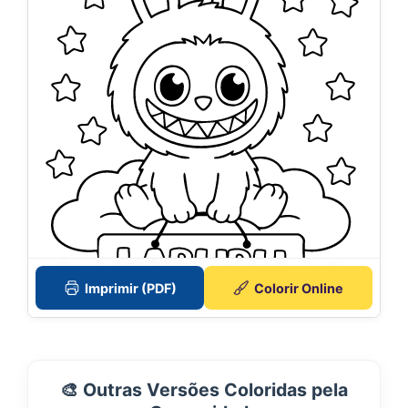
Imprimir (PDF)
Colorir Online
🎨 Outras Versões Coloridas pela