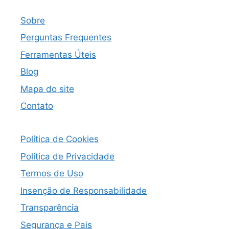
Sobre
Perguntas Frequentes
Ferramentas Úteis
Blog
Mapa do site
Contato
Política de Cookies
Política de Privacidade
Termos de Uso
Insenção de Responsabilidade
Transparência
Segurança e Pais