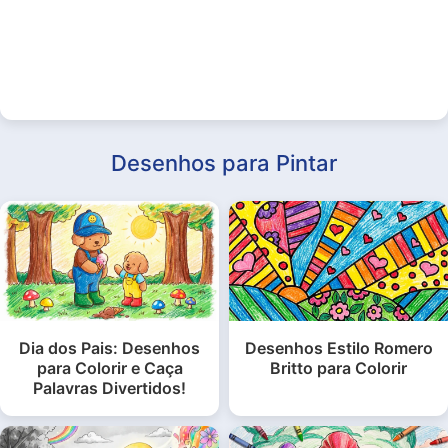
Desenhos para Pintar
Dia dos Pais: Desenhos
Desenhos Estilo Romero
para Colorir e Caça
Britto para Colorir
Palavras Divertidos!