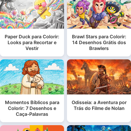
Paper Duck para Colorir:
Brawl Stars para Colorir:
Looks para Recortar e
14 Desenhos Grátis dos
Vestir
Brawlers
Momentos Bíblicos para
Odisseia: a Aventura por
Colorir: 7 Desenhos e
Trás do Filme de Nolan
Caça-Palavras