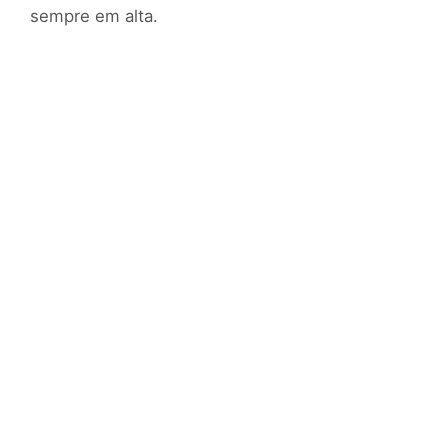
sempre em alta.