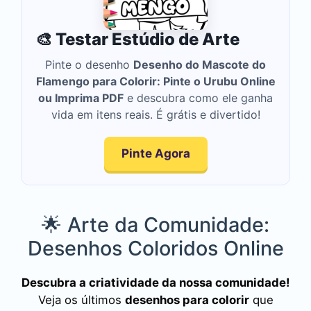
🎨 Testar Estúdio de Arte
Pinte o desenho
Desenho do Mascote do
Flamengo para Colorir: Pinte o Urubu Online
ou Imprima PDF
e descubra como ele ganha
vida em itens reais. É grátis e divertido!
Pinte Agora
🌟 Arte da Comunidade:
Desenhos Coloridos Online
Descubra a criatividade da nossa comunidade!
Veja os últimos
desenhos para colorir
que