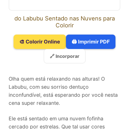
do Labubu Sentado nas Nuvens para
Colorir
🎨 Colorir Online
🖨️ Imprimir PDF
🔗 Incorporar
Olha quem está relaxando nas alturas! O
Labubu, com seu sorriso dentuço
inconfundível, está esperando por você nesta
cena super relaxante.
Ele está sentado em uma nuvem fofinha
cercado por estrelas. Que tal usar cores