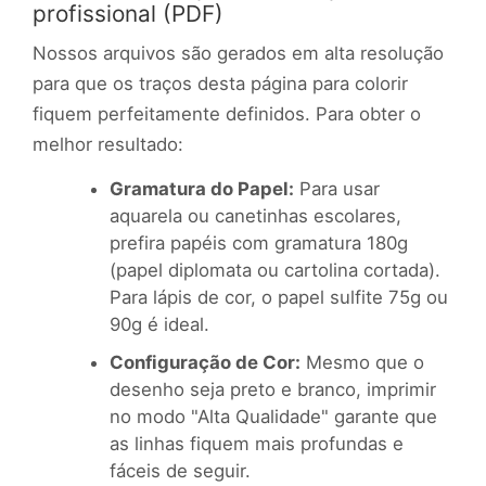
profissional (PDF)
Nossos arquivos são gerados em alta resolução
para que os traços desta página para colorir
fiquem perfeitamente definidos. Para obter o
melhor resultado:
Gramatura do Papel:
Para usar
aquarela ou canetinhas escolares,
prefira papéis com gramatura 180g
(papel diplomata ou cartolina cortada).
Para lápis de cor, o papel sulfite 75g ou
90g é ideal.
Configuração de Cor:
Mesmo que o
desenho seja preto e branco, imprimir
no modo "Alta Qualidade" garante que
as linhas fiquem mais profundas e
fáceis de seguir.