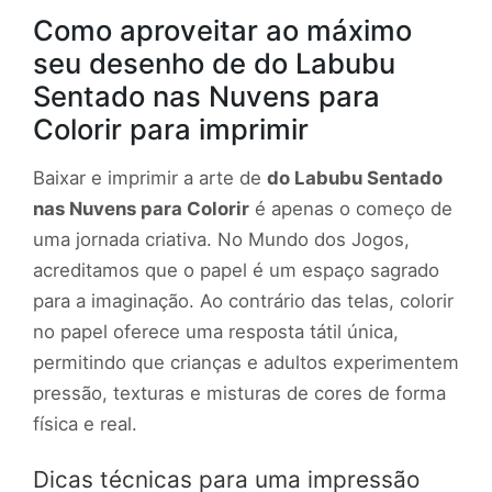
Como aproveitar ao máximo
seu desenho de do Labubu
Sentado nas Nuvens para
Colorir para imprimir
Baixar e imprimir a arte de
do Labubu Sentado
nas Nuvens para Colorir
é apenas o começo de
uma jornada criativa. No Mundo dos Jogos,
acreditamos que o papel é um espaço sagrado
para a imaginação. Ao contrário das telas, colorir
no papel oferece uma resposta tátil única,
permitindo que crianças e adultos experimentem
pressão, texturas e misturas de cores de forma
física e real.
Dicas técnicas para uma impressão