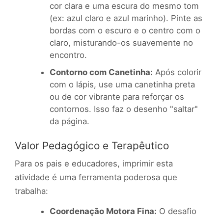
cor clara e uma escura do mesmo tom
(ex: azul claro e azul marinho). Pinte as
bordas com o escuro e o centro com o
claro, misturando-os suavemente no
encontro.
Contorno com Canetinha:
Após colorir
com o lápis, use uma canetinha preta
ou de cor vibrante para reforçar os
contornos. Isso faz o desenho "saltar"
da página.
Valor Pedagógico e Terapêutico
Para os pais e educadores, imprimir esta
atividade é uma ferramenta poderosa que
trabalha:
Coordenação Motora Fina:
O desafio