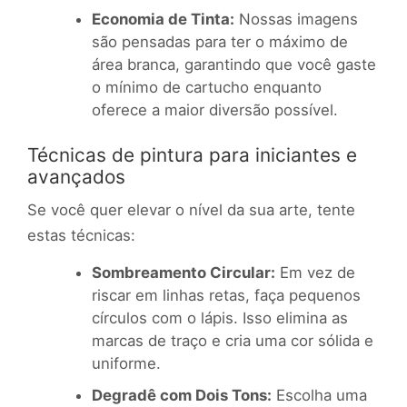
Economia de Tinta:
Nossas imagens
são pensadas para ter o máximo de
área branca, garantindo que você gaste
o mínimo de cartucho enquanto
oferece a maior diversão possível.
Técnicas de pintura para iniciantes e
avançados
Se você quer elevar o nível da sua arte, tente
estas técnicas:
Sombreamento Circular:
Em vez de
riscar em linhas retas, faça pequenos
círculos com o lápis. Isso elimina as
marcas de traço e cria uma cor sólida e
uniforme.
Degradê com Dois Tons:
Escolha uma