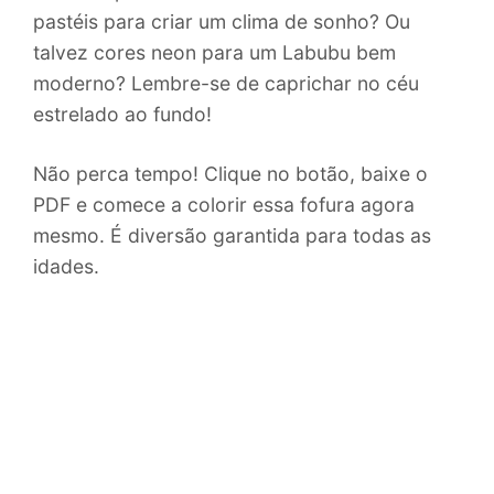
pastéis para criar um clima de sonho? Ou
talvez cores neon para um Labubu bem
moderno? Lembre-se de caprichar no céu
estrelado ao fundo!
Não perca tempo! Clique no botão, baixe o
PDF e comece a colorir essa fofura agora
mesmo. É diversão garantida para todas as
idades.