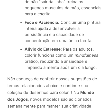
de não "sair da linha" treina os
pequenos músculos da mão, essenciais
para a escrita.
Foco e Paciência:
Concluir uma pintura
inteira ajuda a desenvolver a
persistência e a capacidade de
concentração em uma única tarefa.
Alívio do Estresse:
Para os adultos,
colorir funciona como um
mindfulness
prático, reduzindo a ansiedade e
limpando a mente após um dia longo.
Não esqueça de conferir nossas sugestões de
temas relacionados abaixo e continue sua
coleção de desenhos para colorir! No
Mundo
dos Jogos
, novos modelos são adicionados
semanalmente para manter sua criatividade