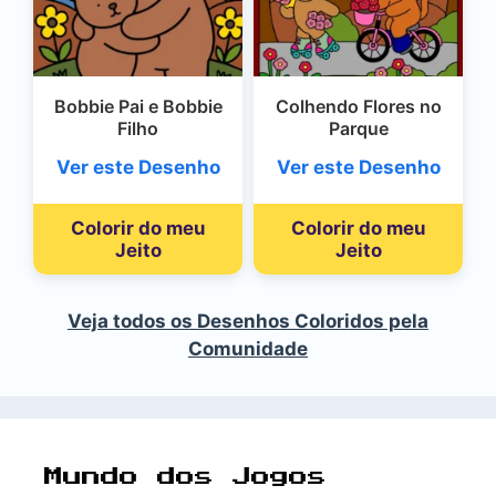
Bobbie Pai e Bobbie
Colhendo Flores no
Filho
Parque
Ver este Desenho
Ver este Desenho
Colorir do meu
Colorir do meu
Jeito
Jeito
Veja todos os Desenhos Coloridos pela
Comunidade
Mundo dos Jogos