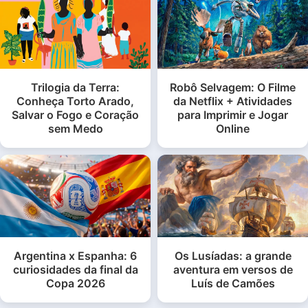
Trilogia da Terra:
Robô Selvagem: O Filme
Conheça Torto Arado,
da Netflix + Atividades
Salvar o Fogo e Coração
para Imprimir e Jogar
sem Medo
Online
Argentina x Espanha: 6
Os Lusíadas: a grande
curiosidades da final da
aventura em versos de
Copa 2026
Luís de Camões