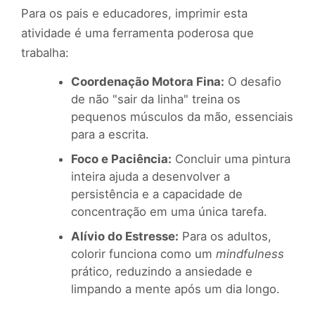
Para os pais e educadores, imprimir esta
atividade é uma ferramenta poderosa que
trabalha:
Coordenação Motora Fina:
O desafio
de não "sair da linha" treina os
pequenos músculos da mão, essenciais
para a escrita.
Foco e Paciência:
Concluir uma pintura
inteira ajuda a desenvolver a
persistência e a capacidade de
concentração em uma única tarefa.
Alívio do Estresse:
Para os adultos,
colorir funciona como um
mindfulness
prático, reduzindo a ansiedade e
limpando a mente após um dia longo.