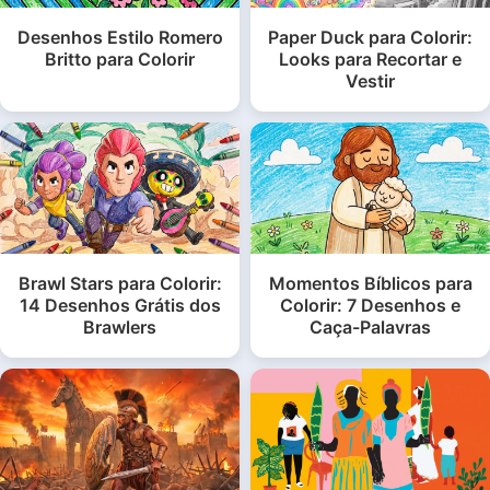
Desenhos Estilo Romero
Paper Duck para Colorir:
Britto para Colorir
Looks para Recortar e
Vestir
Brawl Stars para Colorir:
Momentos Bíblicos para
14 Desenhos Grátis dos
Colorir: 7 Desenhos e
Brawlers
Caça-Palavras