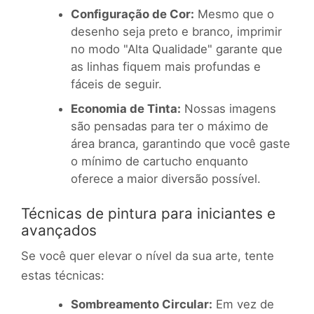
Configuração de Cor:
Mesmo que o
desenho seja preto e branco, imprimir
no modo "Alta Qualidade" garante que
as linhas fiquem mais profundas e
fáceis de seguir.
Economia de Tinta:
Nossas imagens
são pensadas para ter o máximo de
área branca, garantindo que você gaste
o mínimo de cartucho enquanto
oferece a maior diversão possível.
Técnicas de pintura para iniciantes e
avançados
Se você quer elevar o nível da sua arte, tente
estas técnicas:
Sombreamento Circular:
Em vez de