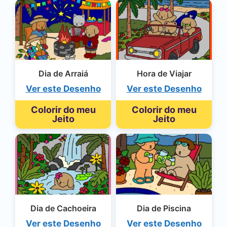
Dia de Arraiá
Hora de Viajar
Ver este Desenho
Ver este Desenho
Colorir do meu
Colorir do meu
Jeito
Jeito
Dia de Cachoeira
Dia de Piscina
Ver este Desenho
Ver este Desenho