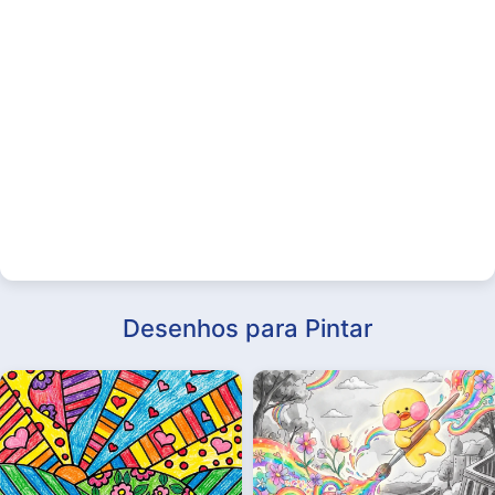
Desenhos para Pintar