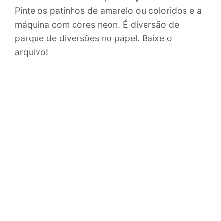
Pinte os patinhos de amarelo ou coloridos e a
máquina com cores neon. É diversão de
parque de diversões no papel. Baixe o
arquivo!