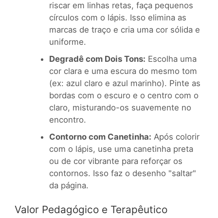
riscar em linhas retas, faça pequenos
círculos com o lápis. Isso elimina as
marcas de traço e cria uma cor sólida e
uniforme.
Degradê com Dois Tons:
Escolha uma
cor clara e uma escura do mesmo tom
(ex: azul claro e azul marinho). Pinte as
bordas com o escuro e o centro com o
claro, misturando-os suavemente no
encontro.
Contorno com Canetinha:
Após colorir
com o lápis, use uma canetinha preta
ou de cor vibrante para reforçar os
contornos. Isso faz o desenho "saltar"
da página.
Valor Pedagógico e Terapêutico