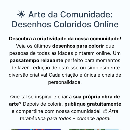
🌟 Arte da Comunidade:
Desenhos Coloridos Online
Descubra a criatividade da nossa comunidade!
Veja os últimos
desenhos para colorir
que
pessoas de todas as idades pintaram online. Um
passatempo relaxante
perfeito para momentos
de lazer, redução de estresse ou simplesmente
diversão criativa! Cada criação é única e cheia de
personalidade.
Que tal se inspirar e criar a
sua própria obra de
arte
? Depois de colorir,
publique gratuitamente
e compartilhe com nossa comunidade!
🎨 Arte
terapêutica para todos - comece agora!