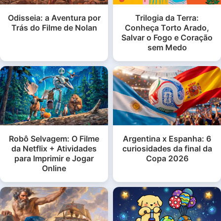
Odisseia: a Aventura por
Trilogia da Terra:
Trás do Filme de Nolan
Conheça Torto Arado,
Salvar o Fogo e Coração
sem Medo
Robô Selvagem: O Filme
Argentina x Espanha: 6
da Netflix + Atividades
curiosidades da final da
para Imprimir e Jogar
Copa 2026
Online