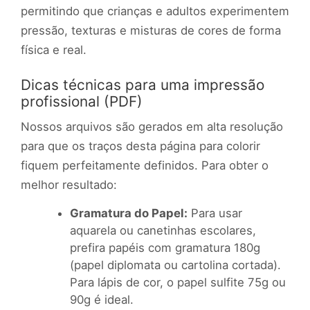
permitindo que crianças e adultos experimentem
pressão, texturas e misturas de cores de forma
física e real.
Dicas técnicas para uma impressão
profissional (PDF)
Nossos arquivos são gerados em alta resolução
para que os traços desta página para colorir
fiquem perfeitamente definidos. Para obter o
melhor resultado:
Gramatura do Papel:
Para usar
aquarela ou canetinhas escolares,
prefira papéis com gramatura 180g
(papel diplomata ou cartolina cortada).
Para lápis de cor, o papel sulfite 75g ou
90g é ideal.