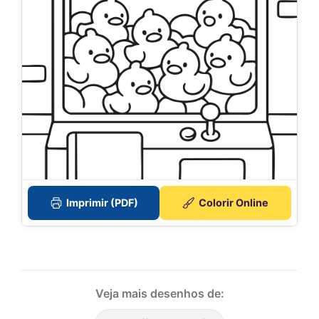
Imprimir (PDF)
Colorir Online
Veja mais desenhos de: