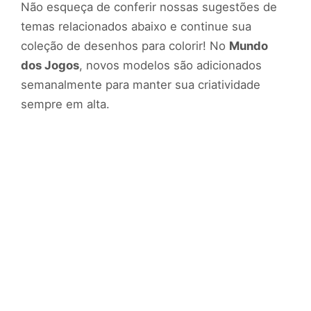
Não esqueça de conferir nossas sugestões de
temas relacionados abaixo e continue sua
coleção de desenhos para colorir! No
Mundo
dos Jogos
, novos modelos são adicionados
semanalmente para manter sua criatividade
sempre em alta.