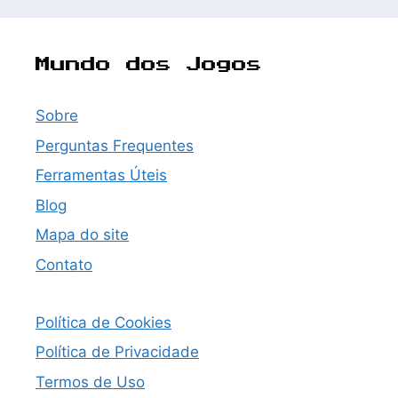
Mundo dos Jogos
Sobre
Perguntas Frequentes
Ferramentas Úteis
Blog
Mapa do site
Contato
Política de Cookies
Política de Privacidade
Termos de Uso