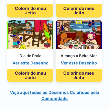
Colorir do meu
Colorir do meu
Jeito
Jeito
Dia de Praia
Almoço a Beira Mar
Ver este Desenho
Ver este Desenho
Colorir do meu
Colorir do meu
Jeito
Jeito
Veja aqui todos os Desenhos Coloridos pela
Comunidade