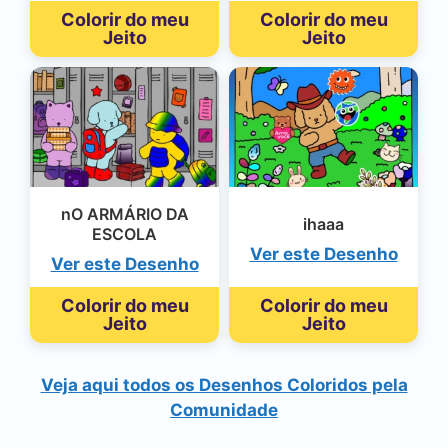
Colorir do meu
Colorir do meu
Jeito
Jeito
nO ARMÁRIO DA
ihaaa
ESCOLA
Ver este Desenho
Ver este Desenho
Colorir do meu
Colorir do meu
Jeito
Jeito
Veja aqui todos os Desenhos Coloridos pela
Comunidade