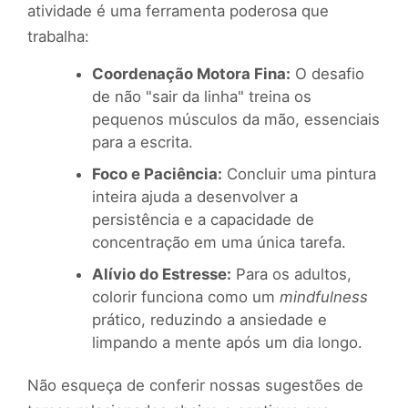
atividade é uma ferramenta poderosa que
trabalha:
Coordenação Motora Fina:
O desafio
de não "sair da linha" treina os
pequenos músculos da mão, essenciais
para a escrita.
Foco e Paciência:
Concluir uma pintura
inteira ajuda a desenvolver a
persistência e a capacidade de
concentração em uma única tarefa.
Alívio do Estresse:
Para os adultos,
colorir funciona como um
mindfulness
prático, reduzindo a ansiedade e
limpando a mente após um dia longo.
Não esqueça de conferir nossas sugestões de