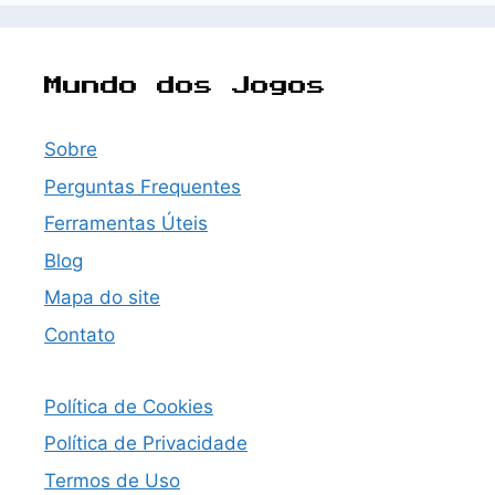
Mundo dos Jogos
Sobre
Perguntas Frequentes
Ferramentas Úteis
Blog
Mapa do site
Contato
Política de Cookies
Política de Privacidade
Termos de Uso