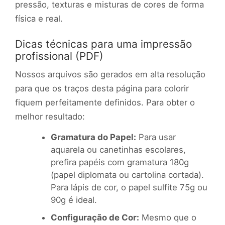
pressão, texturas e misturas de cores de forma
física e real.
Dicas técnicas para uma impressão
profissional (PDF)
Nossos arquivos são gerados em alta resolução
para que os traços desta página para colorir
fiquem perfeitamente definidos. Para obter o
melhor resultado:
Gramatura do Papel:
Para usar
aquarela ou canetinhas escolares,
prefira papéis com gramatura 180g
(papel diplomata ou cartolina cortada).
Para lápis de cor, o papel sulfite 75g ou
90g é ideal.
Configuração de Cor:
Mesmo que o