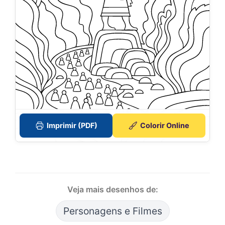
Imprimir (PDF)
Colorir Online
Veja mais desenhos de:
Personagens e Filmes