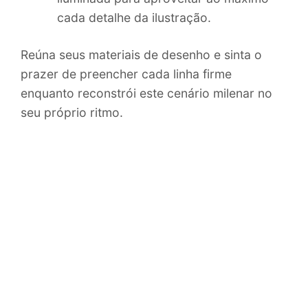
cada detalhe da ilustração.
Reúna seus materiais de desenho e sinta o
prazer de preencher cada linha firme
enquanto reconstrói este cenário milenar no
seu próprio ritmo.