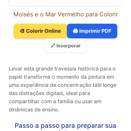
Moisés e o Mar Vermelho para Colorir
🎨 Colorir Online
🖨️ Imprimir PDF
🔗 Incorporar
Levar esta grande travessia histórica para o
papel transforma o momento da pintura em
uma experiência de concentração tátil longe
das distrações digitais, ideal para
compartilhar com a família ou usar em
dinâmicas de ensino.
Passo a passo para preparar sua