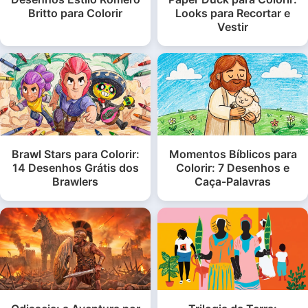
Britto para Colorir
Looks para Recortar e
Vestir
Brawl Stars para Colorir:
Momentos Bíblicos para
14 Desenhos Grátis dos
Colorir: 7 Desenhos e
Brawlers
Caça-Palavras