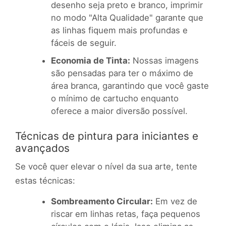
desenho seja preto e branco, imprimir
no modo "Alta Qualidade" garante que
as linhas fiquem mais profundas e
fáceis de seguir.
Economia de Tinta:
Nossas imagens
são pensadas para ter o máximo de
área branca, garantindo que você gaste
o mínimo de cartucho enquanto
oferece a maior diversão possível.
Técnicas de pintura para iniciantes e
avançados
Se você quer elevar o nível da sua arte, tente
estas técnicas:
Sombreamento Circular:
Em vez de
riscar em linhas retas, faça pequenos