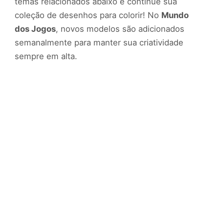
temas relacionados abaixo e continue sua
coleção de desenhos para colorir! No
Mundo
dos Jogos
, novos modelos são adicionados
semanalmente para manter sua criatividade
sempre em alta.