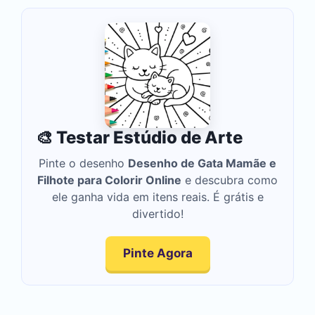
🎨 Testar Estúdio de Arte
Pinte o desenho
Desenho de Gata Mamãe e
Filhote para Colorir Online
e descubra como
ele ganha vida em itens reais. É grátis e
divertido!
Pinte Agora