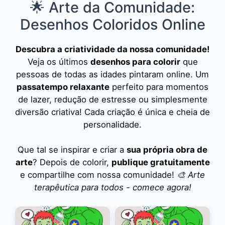
🌟 Arte da Comunidade:
Desenhos Coloridos Online
Descubra a criatividade da nossa comunidade!
Veja os últimos
desenhos para colorir
que
pessoas de todas as idades pintaram online. Um
passatempo relaxante
perfeito para momentos
de lazer, redução de estresse ou simplesmente
diversão criativa! Cada criação é única e cheia de
personalidade.
Que tal se inspirar e criar a
sua própria obra de
arte
? Depois de colorir,
publique gratuitamente
e compartilhe com nossa comunidade!
🎨 Arte
terapêutica para todos - comece agora!