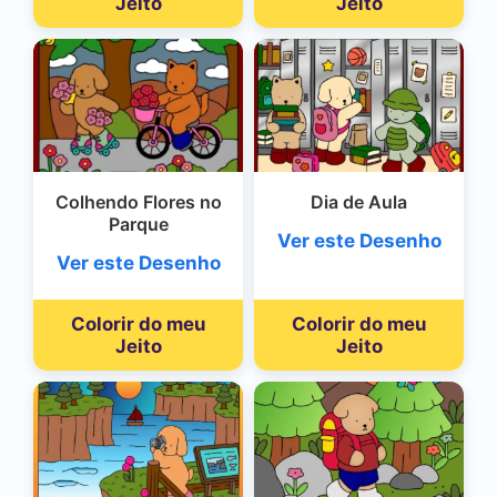
Jeito
Jeito
Colhendo Flores no
Dia de Aula
Parque
Ver este Desenho
Ver este Desenho
Colorir do meu
Colorir do meu
Jeito
Jeito