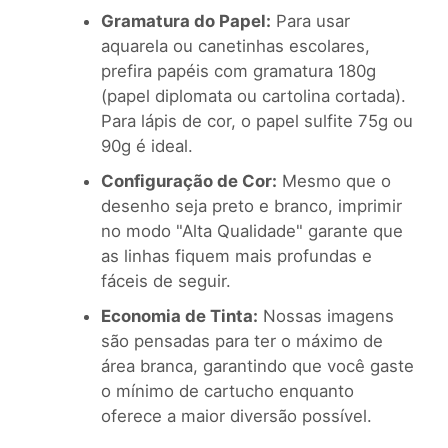
Gramatura do Papel:
Para usar
aquarela ou canetinhas escolares,
prefira papéis com gramatura 180g
(papel diplomata ou cartolina cortada).
Para lápis de cor, o papel sulfite 75g ou
90g é ideal.
Configuração de Cor:
Mesmo que o
desenho seja preto e branco, imprimir
no modo "Alta Qualidade" garante que
as linhas fiquem mais profundas e
fáceis de seguir.
Economia de Tinta:
Nossas imagens
são pensadas para ter o máximo de
área branca, garantindo que você gaste
o mínimo de cartucho enquanto
oferece a maior diversão possível.