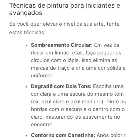
Técnicas de pintura para iniciantes e
avançados
Se você quer elevar o nível da sua arte, tente
estas técnicas:
Sombreamento Circular:
Em vez de
riscar em linhas retas, faça pequenos
círculos com o lápis. Isso elimina as
marcas de traço e cria uma cor sólida e
uniforme.
Degradê com Dois Tons:
Escolha uma
cor clara e uma escura do mesmo tom
(ex: azul claro e azul marinho). Pinte as
bordas com o escuro e o centro com o
claro, misturando-os suavemente no
encontro.
Contorno com Canetinha:
Após colorir