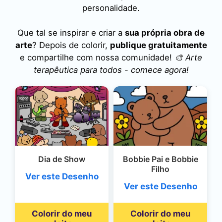
personalidade.
Que tal se inspirar e criar a
sua própria obra de
arte
? Depois de colorir,
publique gratuitamente
e compartilhe com nossa comunidade!
🎨 Arte
terapêutica para todos - comece agora!
Dia de Show
Bobbie Pai e Bobbie
Filho
Ver este Desenho
Ver este Desenho
Colorir do meu
Colorir do meu