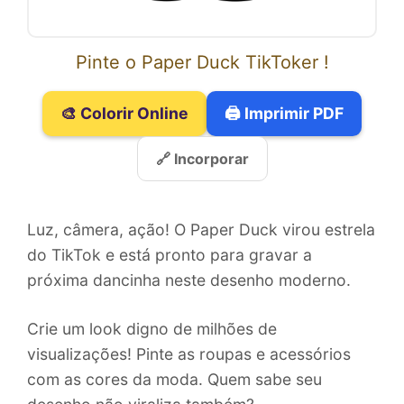
Pinte o Paper Duck TikToker !
🎨 Colorir Online
🖨️ Imprimir PDF
🔗 Incorporar
Luz, câmera, ação! O Paper Duck virou estrela
do TikTok e está pronto para gravar a
próxima dancinha neste desenho moderno.
Crie um look digno de milhões de
visualizações! Pinte as roupas e acessórios
com as cores da moda. Quem sabe seu