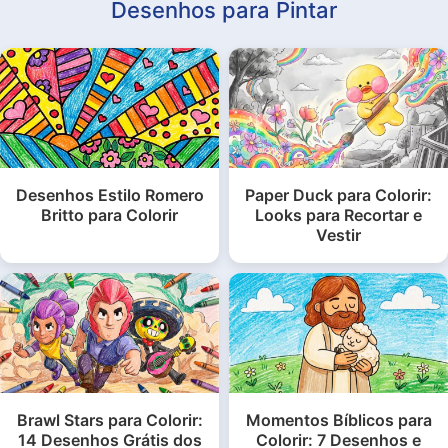
Desenhos para Pintar
Desenhos Estilo Romero
Paper Duck para Colorir:
Britto para Colorir
Looks para Recortar e
Vestir
Brawl Stars para Colorir:
Momentos Bíblicos para
14 Desenhos Grátis dos
Colorir: 7 Desenhos e