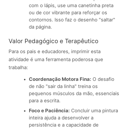
com o lápis, use uma canetinha preta
ou de cor vibrante para reforçar os
contornos. Isso faz o desenho "saltar"
da página.
Valor Pedagógico e Terapêutico
Para os pais e educadores, imprimir esta
atividade é uma ferramenta poderosa que
trabalha:
Coordenação Motora Fina:
O desafio
de não "sair da linha" treina os
pequenos músculos da mão, essenciais
para a escrita.
Foco e Paciência:
Concluir uma pintura
inteira ajuda a desenvolver a
persistência e a capacidade de