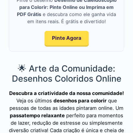
Pinte o desenho
Desenho de Caleidoscópio
para Colorir: Pinte Online ou Imprima em
PDF Grátis
e descubra como ele ganha vida
em itens reais. É grátis e divertido!
Pinte Agora
🌟 Arte da Comunidade:
Desenhos Coloridos Online
Descubra a criatividade da nossa comunidade!
Veja os últimos
desenhos para colorir
que
pessoas de todas as idades pintaram online. Um
passatempo relaxante
perfeito para momentos
de lazer, redução de estresse ou simplesmente
diversão criativa! Cada criação é única e cheia de