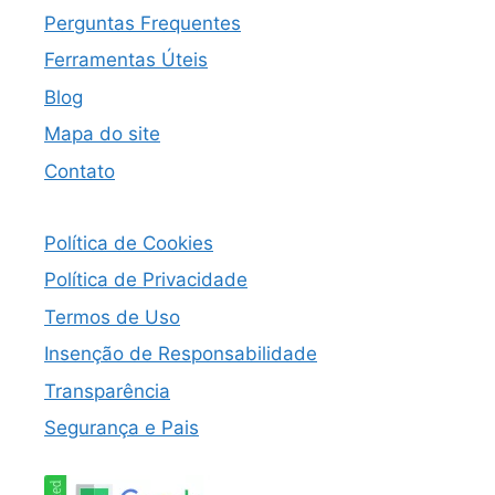
Perguntas Frequentes
Ferramentas Úteis
Blog
Mapa do site
Contato
Política de Cookies
Política de Privacidade
Termos de Uso
Insenção de Responsabilidade
Transparência
Segurança e Pais