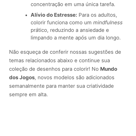
concentração em uma única tarefa.
Alívio do Estresse:
Para os adultos,
colorir funciona como um
mindfulness
prático, reduzindo a ansiedade e
limpando a mente após um dia longo.
Não esqueça de conferir nossas sugestões de
temas relacionados abaixo e continue sua
coleção de desenhos para colorir! No
Mundo
dos Jogos
, novos modelos são adicionados
semanalmente para manter sua criatividade
sempre em alta.