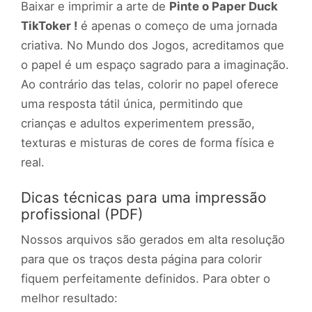
Baixar e imprimir a arte de
Pinte o Paper Duck
TikToker !
é apenas o começo de uma jornada
criativa. No Mundo dos Jogos, acreditamos que
o papel é um espaço sagrado para a imaginação.
Ao contrário das telas, colorir no papel oferece
uma resposta tátil única, permitindo que
crianças e adultos experimentem pressão,
texturas e misturas de cores de forma física e
real.
Dicas técnicas para uma impressão
profissional (PDF)
Nossos arquivos são gerados em alta resolução
para que os traços desta página para colorir
fiquem perfeitamente definidos. Para obter o
melhor resultado: