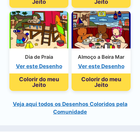
Jeito
Jeito
Dia de Praia
Almoço a Beira Mar
Ver este Desenho
Ver este Desenho
Colorir do meu
Colorir do meu
Jeito
Jeito
Veja aqui todos os Desenhos Coloridos pela
Comunidade