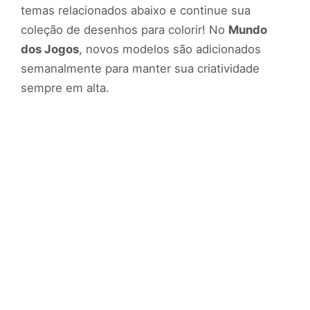
temas relacionados abaixo e continue sua
coleção de desenhos para colorir! No
Mundo
dos Jogos
, novos modelos são adicionados
semanalmente para manter sua criatividade
sempre em alta.