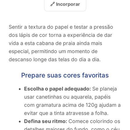
🔗 Incorporar
Sentir a textura do papel e testar a pressão
dos lápis de cor torna a experiência de dar
vida a esta cabana de praia ainda mais
especial, permitindo um momento de
descanso longe das telas do dia a dia.
Prepare suas cores favoritas
Escolha o papel adequado:
Se planeja
usar canetinhas ou aquarela, papéis
com gramatura acima de 120g ajudam a
evitar que a tinta atravesse a folha.
Defina seu ritmo:
Comece colorindo os
detalhes maiores do fundo, como o céu