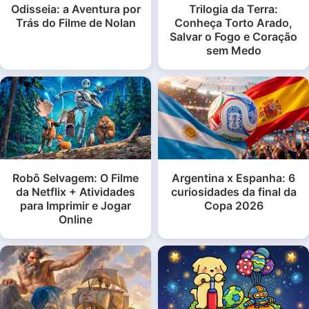
Odisseia: a Aventura por
Trilogia da Terra:
Trás do Filme de Nolan
Conheça Torto Arado,
Salvar o Fogo e Coração
sem Medo
Robô Selvagem: O Filme
Argentina x Espanha: 6
da Netflix + Atividades
curiosidades da final da
para Imprimir e Jogar
Copa 2026
Online