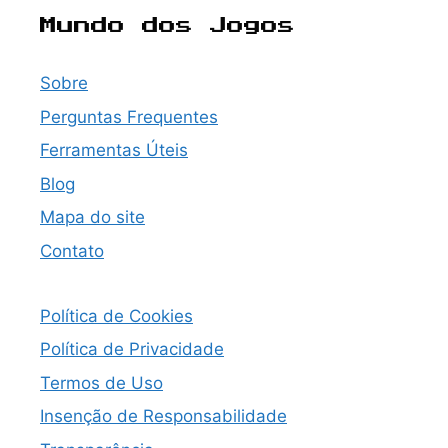
Mundo dos Jogos
Sobre
Perguntas Frequentes
Ferramentas Úteis
Blog
Mapa do site
Contato
Política de Cookies
Política de Privacidade
Termos de Uso
Insenção de Responsabilidade