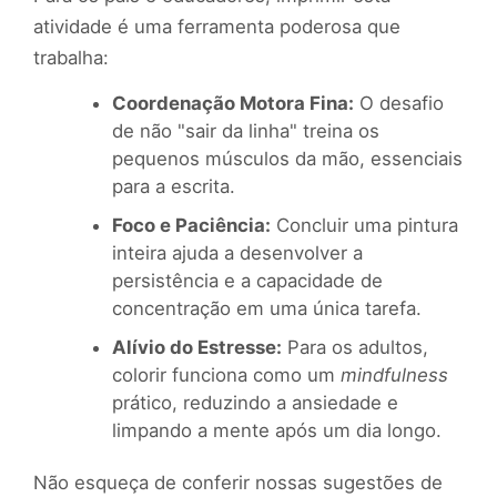
atividade é uma ferramenta poderosa que
trabalha:
Coordenação Motora Fina:
O desafio
de não "sair da linha" treina os
pequenos músculos da mão, essenciais
para a escrita.
Foco e Paciência:
Concluir uma pintura
inteira ajuda a desenvolver a
persistência e a capacidade de
concentração em uma única tarefa.
Alívio do Estresse:
Para os adultos,
colorir funciona como um
mindfulness
prático, reduzindo a ansiedade e
limpando a mente após um dia longo.
Não esqueça de conferir nossas sugestões de