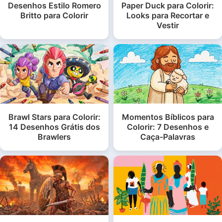
Desenhos Estilo Romero
Paper Duck para Colorir:
Britto para Colorir
Looks para Recortar e
Vestir
Brawl Stars para Colorir:
Momentos Bíblicos para
14 Desenhos Grátis dos
Colorir: 7 Desenhos e
Brawlers
Caça-Palavras