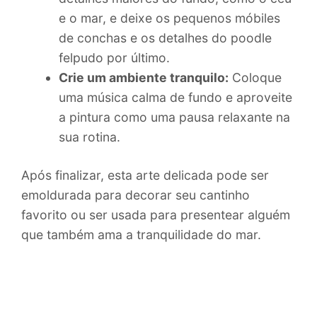
e o mar, e deixe os pequenos móbiles
de conchas e os detalhes do poodle
felpudo por último.
Crie um ambiente tranquilo:
Coloque
uma música calma de fundo e aproveite
a pintura como uma pausa relaxante na
sua rotina.
Após finalizar, esta arte delicada pode ser
emoldurada para decorar seu cantinho
favorito ou ser usada para presentear alguém
que também ama a tranquilidade do mar.