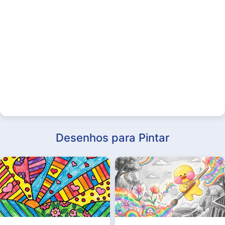
Desenhos para Pintar