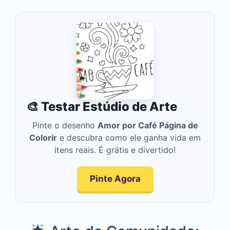
🎨 Testar Estúdio de Arte
Pinte o desenho
Amor por Café Página de
Colorir
e descubra como ele ganha vida em
itens reais. É grátis e divertido!
Pinte Agora