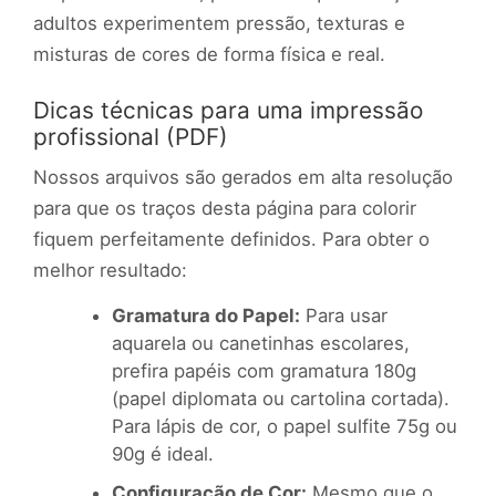
adultos experimentem pressão, texturas e
misturas de cores de forma física e real.
Dicas técnicas para uma impressão
profissional (PDF)
Nossos arquivos são gerados em alta resolução
para que os traços desta página para colorir
fiquem perfeitamente definidos. Para obter o
melhor resultado:
Gramatura do Papel:
Para usar
aquarela ou canetinhas escolares,
prefira papéis com gramatura 180g
(papel diplomata ou cartolina cortada).
Para lápis de cor, o papel sulfite 75g ou
90g é ideal.
Configuração de Cor:
Mesmo que o