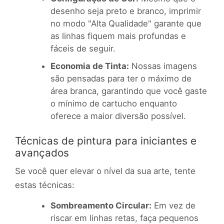
desenho seja preto e branco, imprimir
no modo "Alta Qualidade" garante que
as linhas fiquem mais profundas e
fáceis de seguir.
Economia de Tinta:
Nossas imagens
são pensadas para ter o máximo de
área branca, garantindo que você gaste
o mínimo de cartucho enquanto
oferece a maior diversão possível.
Técnicas de pintura para iniciantes e
avançados
Se você quer elevar o nível da sua arte, tente
estas técnicas:
Sombreamento Circular:
Em vez de
riscar em linhas retas, faça pequenos