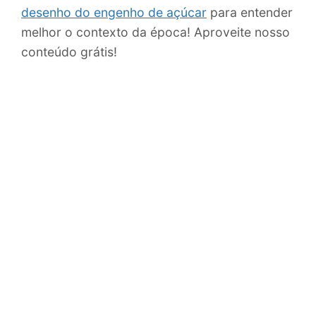
desenho do engenho de açúcar
para entender
melhor o contexto da época! Aproveite nosso
conteúdo grátis!