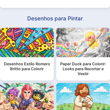
Desenhos para Pintar
Desenhos Estilo Romero
Paper Duck para Colorir:
Britto para Colorir
Looks para Recortar e
Vestir