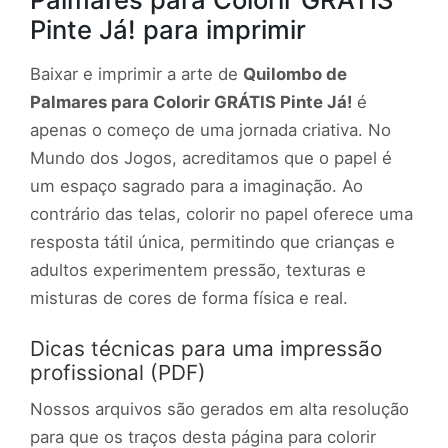
Pinte Já! para imprimir
Baixar e imprimir a arte de
Quilombo de
Palmares para Colorir GRÁTIS Pinte Já!
é
apenas o começo de uma jornada criativa. No
Mundo dos Jogos, acreditamos que o papel é
um espaço sagrado para a imaginação. Ao
contrário das telas, colorir no papel oferece uma
resposta tátil única, permitindo que crianças e
adultos experimentem pressão, texturas e
misturas de cores de forma física e real.
Dicas técnicas para uma impressão
profissional (PDF)
Nossos arquivos são gerados em alta resolução
para que os traços desta página para colorir