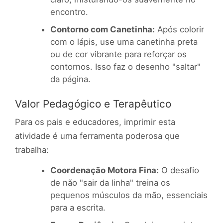
encontro.
Contorno com Canetinha:
Após colorir
com o lápis, use uma canetinha preta
ou de cor vibrante para reforçar os
contornos. Isso faz o desenho "saltar"
da página.
Valor Pedagógico e Terapêutico
Para os pais e educadores, imprimir esta
atividade é uma ferramenta poderosa que
trabalha:
Coordenação Motora Fina:
O desafio
de não "sair da linha" treina os
pequenos músculos da mão, essenciais
para a escrita.