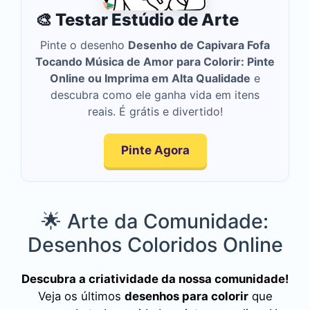
🎨 Testar Estúdio de Arte
Pinte o desenho
Desenho de Capivara Fofa
Tocando Música de Amor para Colorir: Pinte
Online ou Imprima em Alta Qualidade
e
descubra como ele ganha vida em itens
reais. É grátis e divertido!
Pinte Agora
🌟 Arte da Comunidade:
Desenhos Coloridos Online
Descubra a criatividade da nossa comunidade!
Veja os últimos
desenhos para colorir
que