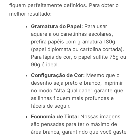
fiquem perfeitamente definidos. Para obter o
melhor resultado:
Gramatura do Papel:
Para usar
aquarela ou canetinhas escolares,
prefira papéis com gramatura 180g
(papel diplomata ou cartolina cortada).
Para lápis de cor, o papel sulfite 75g ou
90g é ideal.
Configuração de Cor:
Mesmo que o
desenho seja preto e branco, imprimir
no modo "Alta Qualidade" garante que
as linhas fiquem mais profundas e
fáceis de seguir.
Economia de Tinta:
Nossas imagens
são pensadas para ter o máximo de
área branca, garantindo que você gaste