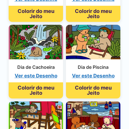
Colorir do meu
Colorir do meu
Jeito
Jeito
Dia de Cachoeira
Dia de Piscina
Ver este Desenho
Ver este Desenho
Colorir do meu
Colorir do meu
Jeito
Jeito