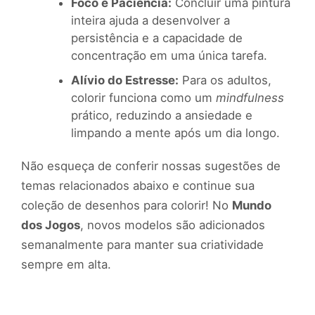
Foco e Paciência:
Concluir uma pintura
inteira ajuda a desenvolver a
persistência e a capacidade de
concentração em uma única tarefa.
Alívio do Estresse:
Para os adultos,
colorir funciona como um
mindfulness
prático, reduzindo a ansiedade e
limpando a mente após um dia longo.
Não esqueça de conferir nossas sugestões de
temas relacionados abaixo e continue sua
coleção de desenhos para colorir! No
Mundo
dos Jogos
, novos modelos são adicionados
semanalmente para manter sua criatividade
sempre em alta.