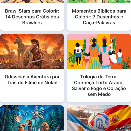
Brawl Stars para Colorir:
Momentos Bíblicos para
14 Desenhos Grátis dos
Colorir: 7 Desenhos e
Brawlers
Caça-Palavras
Odisseia: a Aventura por
Trilogia da Terra:
Trás do Filme de Nolan
Conheça Torto Arado,
Salvar o Fogo e Coração
sem Medo