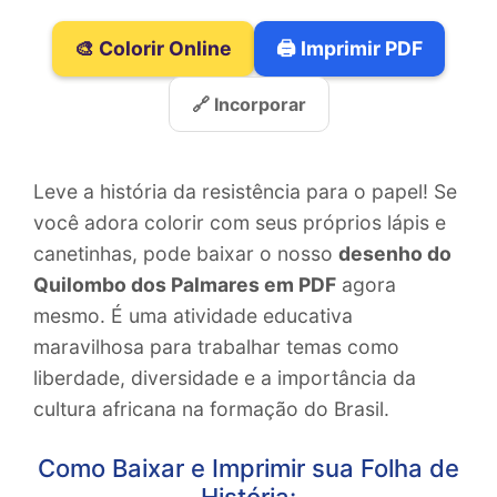
🎨 Colorir Online
🖨️ Imprimir PDF
🔗 Incorporar
Leve a história da resistência para o papel! Se
você adora colorir com seus próprios lápis e
canetinhas, pode baixar o nosso
desenho do
Quilombo dos Palmares em PDF
agora
mesmo. É uma atividade educativa
maravilhosa para trabalhar temas como
liberdade, diversidade e a importância da
cultura africana na formação do Brasil.
Como Baixar e Imprimir sua Folha de