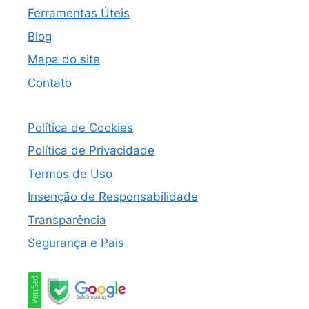
Ferramentas Úteis
Blog
Mapa do site
Contato
Política de Cookies
Política de Privacidade
Termos de Uso
Insenção de Responsabilidade
Transparência
Segurança e Pais