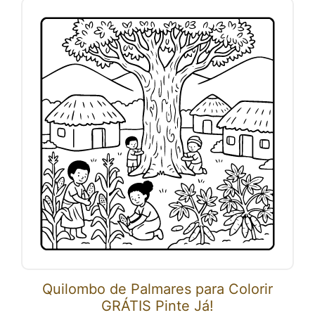
Quilombo de Palmares para Colorir
GRÁTIS Pinte Já!