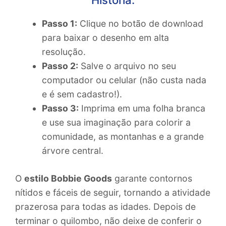
História:
Passo 1:
Clique no botão de download
para baixar o desenho em alta
resolução.
Passo 2:
Salve o arquivo no seu
computador ou celular (não custa nada
e é sem cadastro!).
Passo 3:
Imprima em uma folha branca
e use sua imaginação para colorir a
comunidade, as montanhas e a grande
árvore central.
O
estilo Bobbie Goods
garante contornos
nítidos e fáceis de seguir, tornando a atividade
prazerosa para todas as idades. Depois de
terminar o quilombo, não deixe de conferir o