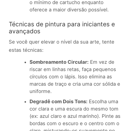
o mínimo de cartucho enquanto
oferece a maior diversão possível.
Técnicas de pintura para iniciantes e
avançados
Se você quer elevar o nível da sua arte, tente
estas técnicas:
Sombreamento Circular:
Em vez de
riscar em linhas retas, faça pequenos
círculos com o lápis. Isso elimina as
marcas de traço e cria uma cor sólida e
uniforme.
Degradê com Dois Tons:
Escolha uma
cor clara e uma escura do mesmo tom
(ex: azul claro e azul marinho). Pinte as
bordas com o escuro e o centro com o
claro, misturando-os suavemente no