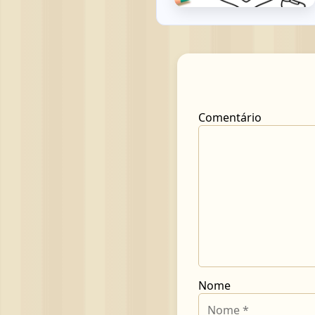
Comentário
Nome