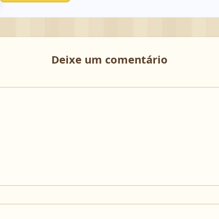
Deixe um comentário