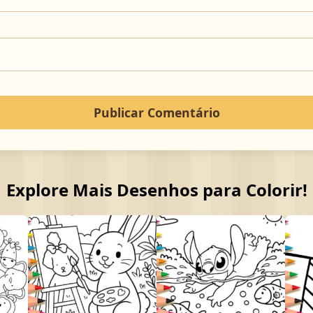
Explore Mais Desenhos para Colorir!