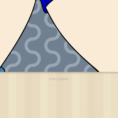
PUBLICIDADE