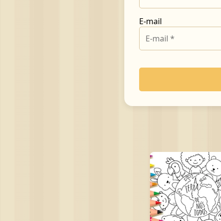
E-mail