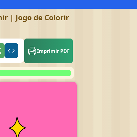
r | Jogo de Colorir
Imprimir PDF