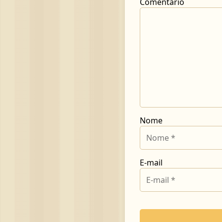
Comentário
Nome
E-mail