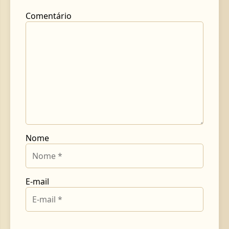
Comentário
Nome
E-mail