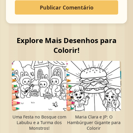
Explore Mais Desenhos para
Colorir!
Uma Festa no Bosque com
Maria Clara e JP: O
Labubu e a Turma dos
Hambúrguer Gigante para
Monstros!
Colorir