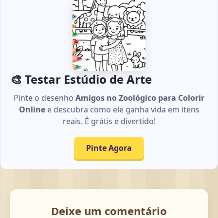
🎨 Testar Estúdio de Arte
Pinte o desenho
Amigos no Zoológico para Colorir
Online
e descubra como ele ganha vida em itens
reais. É grátis e divertido!
Pinte Agora
Deixe um comentário