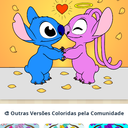
🎨 Outras Versões Coloridas pela Comunidade