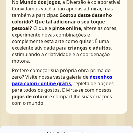
No
Mundo dos Jogos
, a Diversão é colaborativa!
Convidamos você a não apenas admirar, mas
também a participar.
Gostou deste desenho
colorido? Que tal adicionar o seu toque
pessoal?
Clique e
pinte online
, altere as cores,
experimente novas combinações e
complemente esta arte como quiser. É uma
excelente atividade para
crianças e adultos
,
estimulando a criatividade e a coordenação
motora.
Prefere começar sua própria obra-prima do
zero? Visite nossa vasta galeria de
desenhos
para colorir online grátis
, repleta de opções
para todos os gostos. Divirta-se com nossos
jogos de colorir
e compartilhe suas criações
com o mundo!