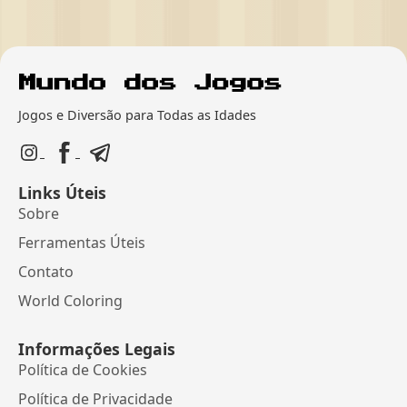
Jogos e Diversão para Todas as Idades
Links Úteis
Sobre
Ferramentas Úteis
Contato
World Coloring
Informações Legais
Política de Cookies
Política de Privacidade