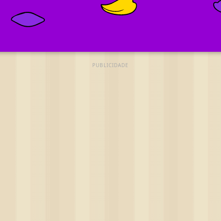
PUBLICIDADE