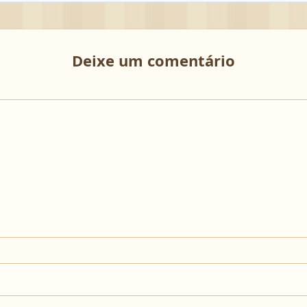
Deixe um comentário