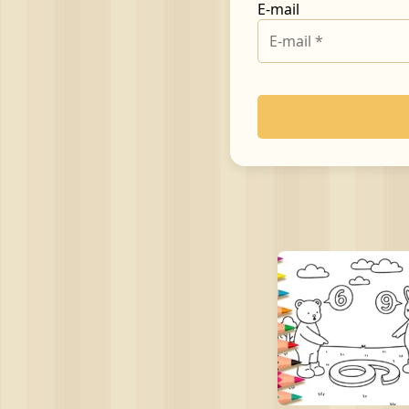
E-mail