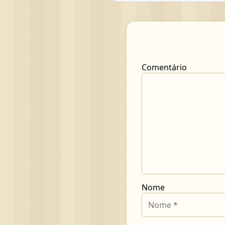
Comentário
Nome