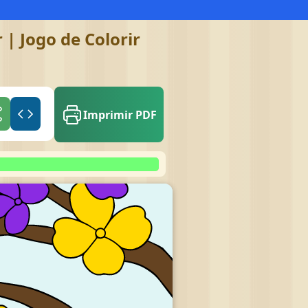
 | Jogo de Colorir
Imprimir PDF