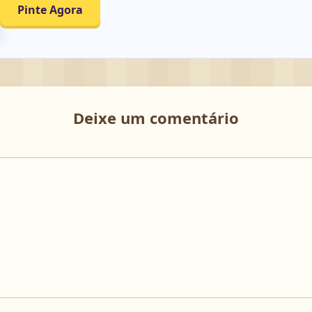
Pinte Agora
Deixe um comentário