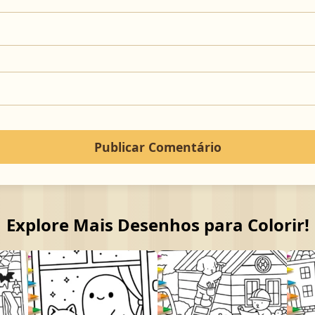
Explore Mais Desenhos para Colorir!