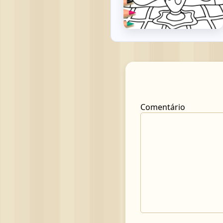
Comentário