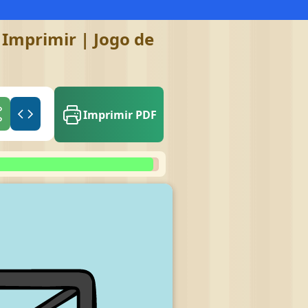
 Imprimir | Jogo de
Imprimir PDF