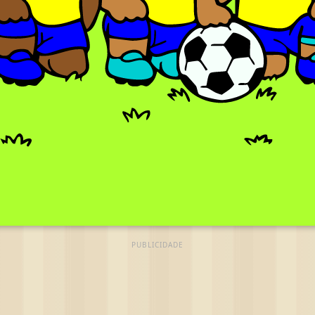
PUBLICIDADE