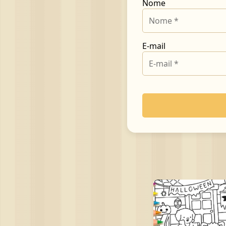
Nome
E-mail