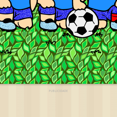
PUBLICIDADE