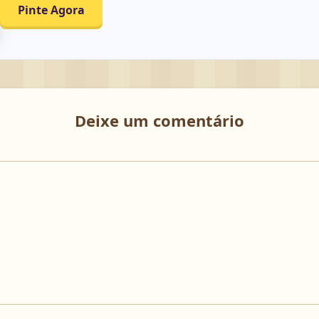
Pinte Agora
Deixe um comentário