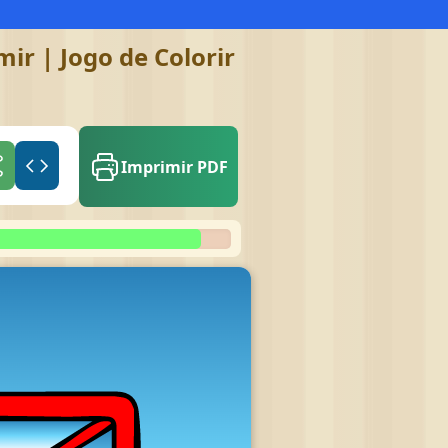
ir | Jogo de Colorir
Imprimir PDF