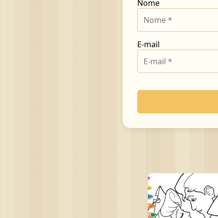
Nome
E-mail