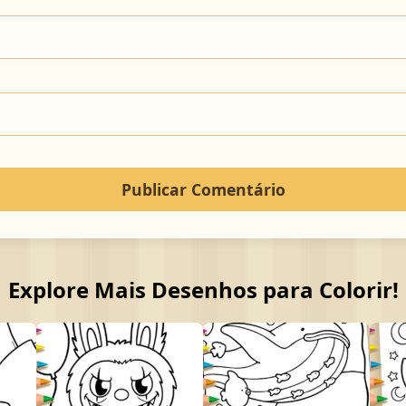
Explore Mais Desenhos para Colorir!