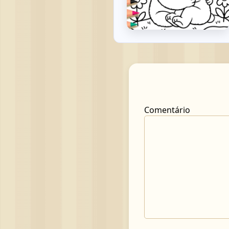
Comentário