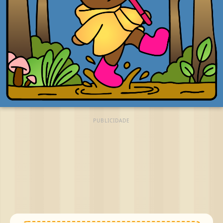
PUBLICIDADE