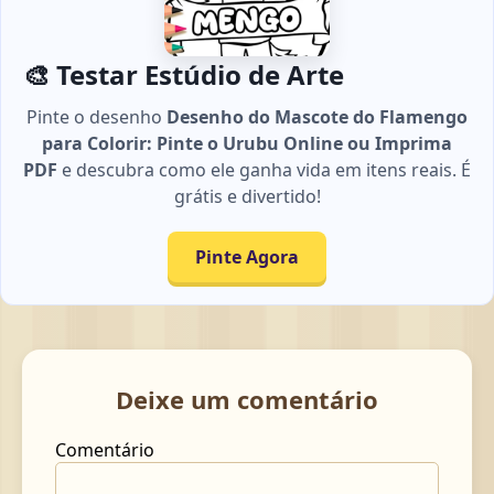
🎨 Testar Estúdio de Arte
Pinte o desenho
Desenho do Mascote do Flamengo
para Colorir: Pinte o Urubu Online ou Imprima
PDF
e descubra como ele ganha vida em itens reais. É
grátis e divertido!
Pinte Agora
Deixe um comentário
Comentário