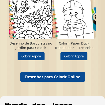
Desenho de Borboletas no
Colorir Paper Duck
Jardim para Colorir
Trabalhador — Desenho
Colorir Agora
Colorir Agora
Desenhos para Colorir Online