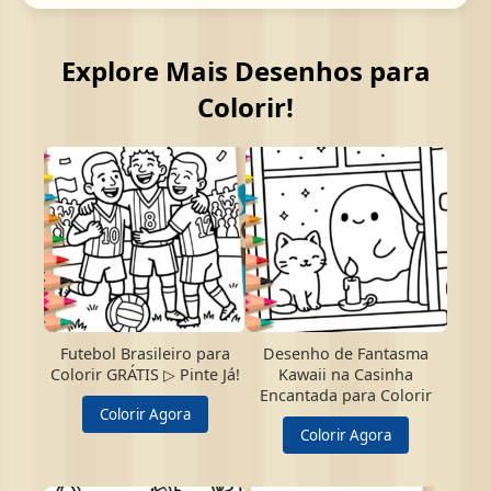
Explore Mais Desenhos para
Colorir!
Futebol Brasileiro para
Desenho de Fantasma
Colorir GRÁTIS ▷ Pinte Já!
Kawaii na Casinha
Encantada para Colorir
Colorir Agora
Colorir Agora