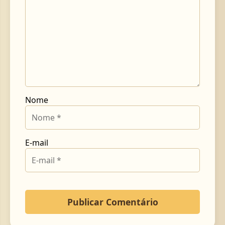
Nome
E-mail