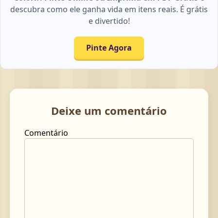
descubra como ele ganha vida em itens reais. É grátis
e divertido!
Pinte Agora
Deixe um comentário
Comentário