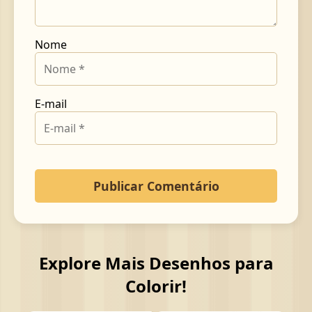
Nome
E-mail
Explore Mais Desenhos para
Colorir!