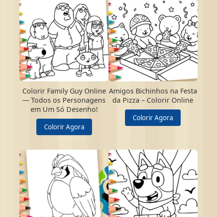
Colorir Family Guy Online
Amigos Bichinhos na Festa
— Todos os Personagens
da Pizza – Colorir Online
em Um Só Desenho!
Colorir Agora
Colorir Agora