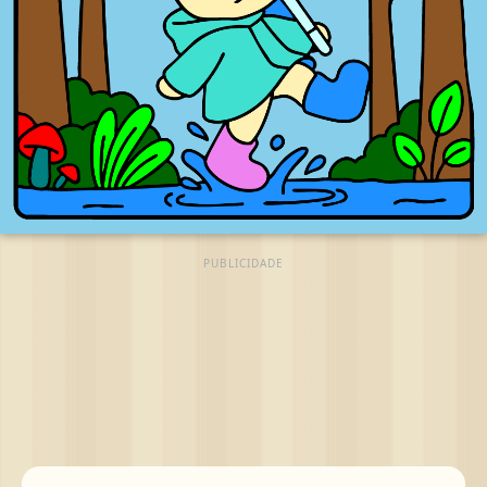
PUBLICIDADE