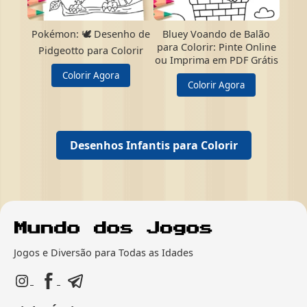
Pokémon: 🕊️ Desenho de
Bluey Voando de Balão
para Colorir: Pinte Online
Pidgeotto para Colorir
ou Imprima em PDF Grátis
Colorir Agora
Colorir Agora
Desenhos Infantis para Colorir
Jogos e Diversão para Todas as Idades