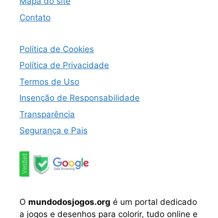
Mapa do site
Contato
Política de Cookies
Política de Privacidade
Termos de Uso
Insenção de Responsabilidade
Transparência
Segurança e Pais
O
mundodosjogos.org
é um portal dedicado
a jogos e desenhos para colorir, tudo online e