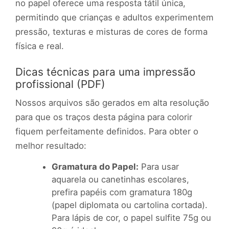
no papel oferece uma resposta tátil única,
permitindo que crianças e adultos experimentem
pressão, texturas e misturas de cores de forma
física e real.
Dicas técnicas para uma impressão
profissional (PDF)
Nossos arquivos são gerados em alta resolução
para que os traços desta página para colorir
fiquem perfeitamente definidos. Para obter o
melhor resultado:
Gramatura do Papel:
Para usar
aquarela ou canetinhas escolares,
prefira papéis com gramatura 180g
(papel diplomata ou cartolina cortada).
Para lápis de cor, o papel sulfite 75g ou