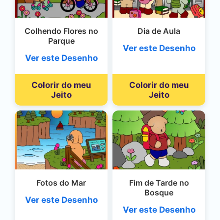
Colhendo Flores no
Dia de Aula
Parque
Ver este Desenho
Ver este Desenho
Colorir do meu
Colorir do meu
Jeito
Jeito
Fotos do Mar
Fim de Tarde no
Bosque
Ver este Desenho
Ver este Desenho