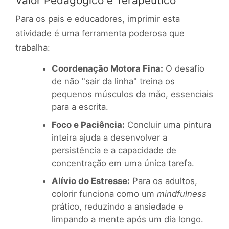
Valor Pedagógico e Terapêutico
Para os pais e educadores, imprimir esta
atividade é uma ferramenta poderosa que
trabalha:
Coordenação Motora Fina:
O desafio
de não "sair da linha" treina os
pequenos músculos da mão, essenciais
para a escrita.
Foco e Paciência:
Concluir uma pintura
inteira ajuda a desenvolver a
persistência e a capacidade de
concentração em uma única tarefa.
Alívio do Estresse:
Para os adultos,
colorir funciona como um
mindfulness
prático, reduzindo a ansiedade e
limpando a mente após um dia longo.