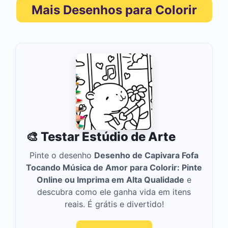
Mais Desenhos para Colorir
🎨 Testar Estúdio de Arte
Pinte o desenho
Desenho de Capivara Fofa
Tocando Música de Amor para Colorir: Pinte
Online ou Imprima em Alta Qualidade
e
descubra como ele ganha vida em itens
reais. É grátis e divertido!