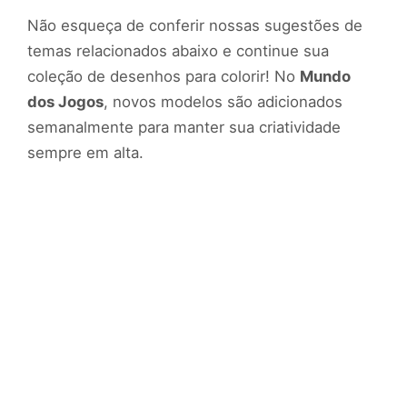
Não esqueça de conferir nossas sugestões de
temas relacionados abaixo e continue sua
coleção de desenhos para colorir! No
Mundo
dos Jogos
, novos modelos são adicionados
semanalmente para manter sua criatividade
sempre em alta.