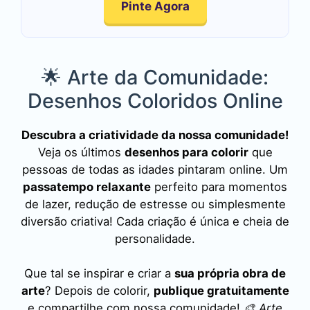
Pinte Agora
🌟 Arte da Comunidade:
Desenhos Coloridos Online
Descubra a criatividade da nossa comunidade!
Veja os últimos
desenhos para colorir
que
pessoas de todas as idades pintaram online. Um
passatempo relaxante
perfeito para momentos
de lazer, redução de estresse ou simplesmente
diversão criativa! Cada criação é única e cheia de
personalidade.
Que tal se inspirar e criar a
sua própria obra de
arte
? Depois de colorir,
publique gratuitamente
e compartilhe com nossa comunidade!
🎨 Arte