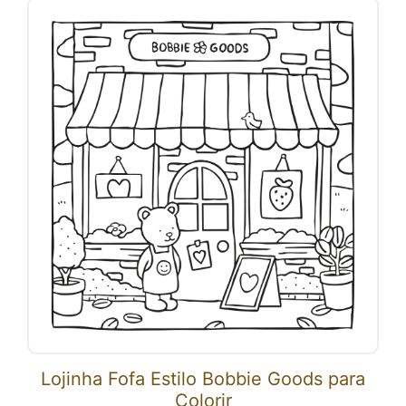
Lojinha Fofa Estilo Bobbie Goods para
Colorir