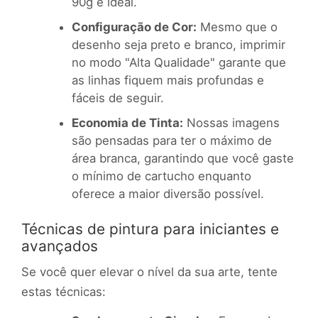
90g é ideal.
Configuração de Cor:
Mesmo que o
desenho seja preto e branco, imprimir
no modo "Alta Qualidade" garante que
as linhas fiquem mais profundas e
fáceis de seguir.
Economia de Tinta:
Nossas imagens
são pensadas para ter o máximo de
área branca, garantindo que você gaste
o mínimo de cartucho enquanto
oferece a maior diversão possível.
Técnicas de pintura para iniciantes e
avançados
Se você quer elevar o nível da sua arte, tente
estas técnicas: