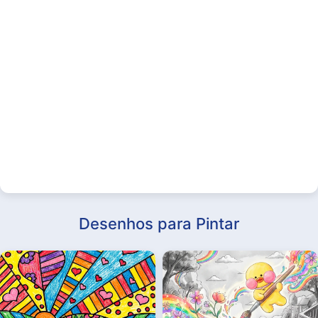
Desenhos para Pintar