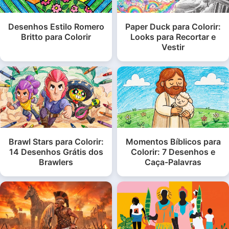
Desenhos Estilo Romero
Paper Duck para Colorir:
Britto para Colorir
Looks para Recortar e
Vestir
Brawl Stars para Colorir:
Momentos Bíblicos para
14 Desenhos Grátis dos
Colorir: 7 Desenhos e
Brawlers
Caça-Palavras