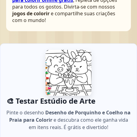
para todos os gostos. Divirta-se com nossos
jogos de colorir
e compartilhe suas criações
com o mundo!
🎨 Testar Estúdio de Arte
Pinte o desenho
Desenho de Porquinho e Coelho na
Praia para Colorir
e descubra como ele ganha vida
em itens reais. É grátis e divertido!