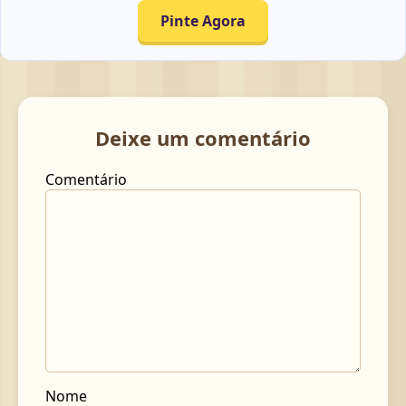
Pinte Agora
Deixe um comentário
Comentário
Nome