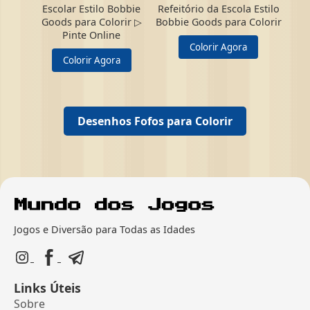
Escolar Estilo Bobbie
Refeitório da Escola Estilo
Goods para Colorir ▷
Bobbie Goods para Colorir
Pinte Online
Colorir Agora
Colorir Agora
Desenhos Fofos para Colorir
Jogos e Diversão para Todas as Idades
Links Úteis
Sobre