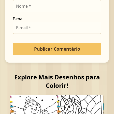
E-mail
Explore Mais Desenhos para
Colorir!