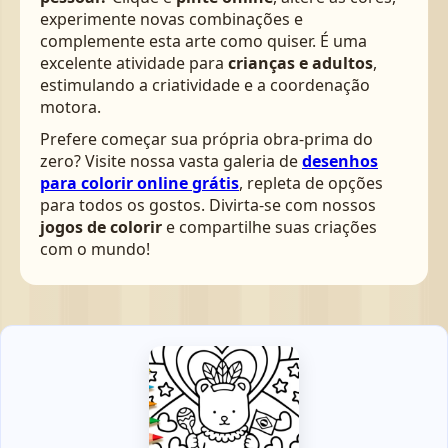
experimente novas combinações e
complemente esta arte como quiser. É uma
excelente atividade para
crianças e adultos
,
estimulando a criatividade e a coordenação
motora.
Prefere começar sua própria obra-prima do
zero? Visite nossa vasta galeria de
desenhos
para colorir online grátis
, repleta de opções
para todos os gostos. Divirta-se com nossos
jogos de colorir
e compartilhe suas criações
com o mundo!