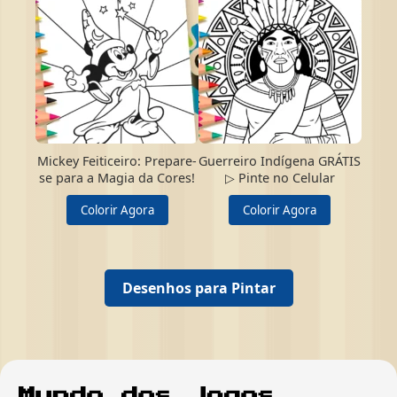
Mickey Feiticeiro: Prepare-
Guerreiro Indígena GRÁTIS
se para a Magia da Cores!
▷ Pinte no Celular
Colorir Agora
Colorir Agora
Desenhos para Pintar