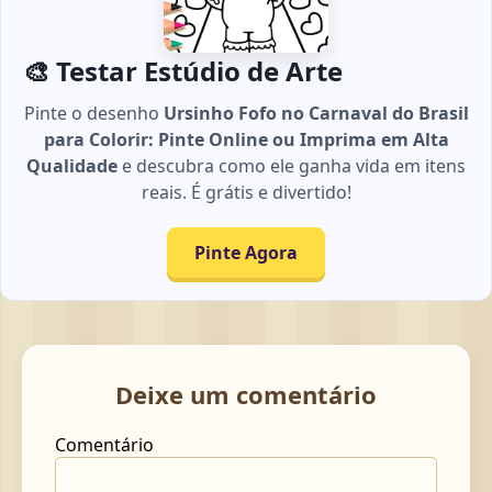
🎨 Testar Estúdio de Arte
Pinte o desenho
Ursinho Fofo no Carnaval do Brasil
para Colorir: Pinte Online ou Imprima em Alta
Qualidade
e descubra como ele ganha vida em itens
reais. É grátis e divertido!
Pinte Agora
Deixe um comentário
Comentário