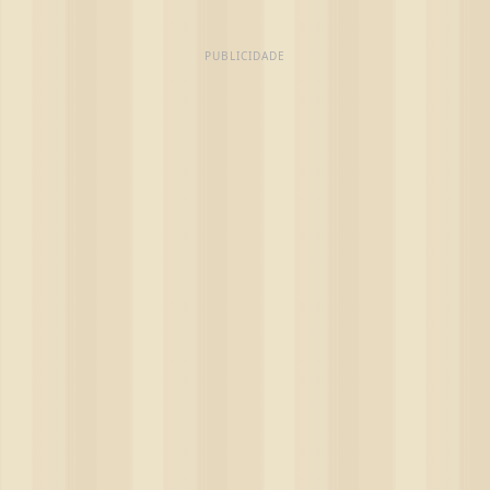
PUBLICIDADE