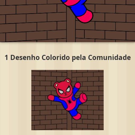
1 Desenho Colorido pela Comunidade