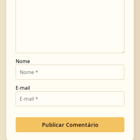
Nome
E-mail