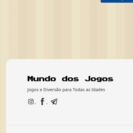
Jogos e Diversão para Todas as Idades