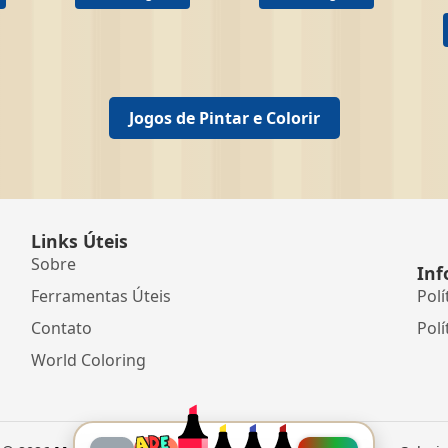
Jogos de Pintar e Colorir
Links Úteis
Sobre
Inf
Ferramentas Úteis
Polí
Contato
Polí
World Coloring