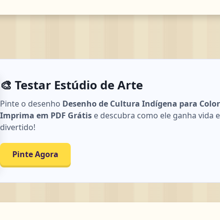
🎨 Testar Estúdio de Arte
Pinte o desenho
Desenho de Cultura Indígena para Colori
Imprima em PDF Grátis
e descubra como ele ganha vida em 
divertido!
Pinte Agora