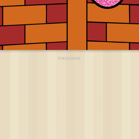
PUBLICIDADE