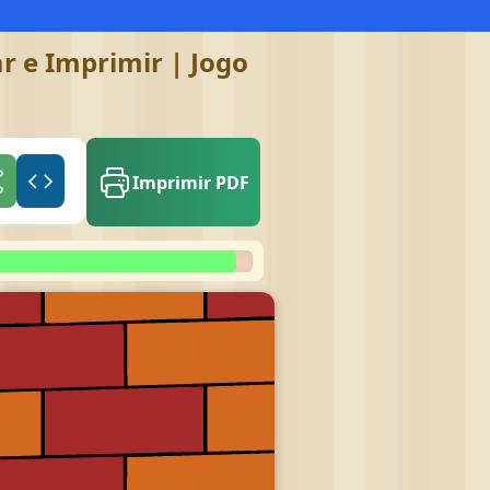
r e Imprimir | Jogo
Imprimir PDF