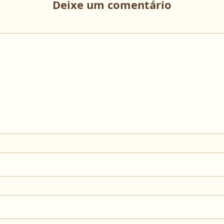
Deixe um comentário