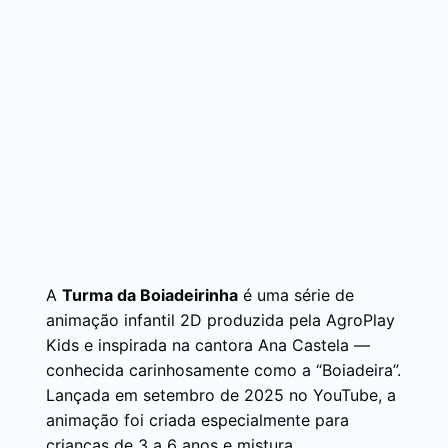
A
Turma da Boiadeirinha
é uma série de
animação infantil 2D produzida pela AgroPlay
Kids e inspirada na cantora Ana Castela —
conhecida carinhosamente como a “Boiadeira”.
Lançada em setembro de 2025 no YouTube, a
animação foi criada especialmente para
crianças de 3 a 6 anos e mistura