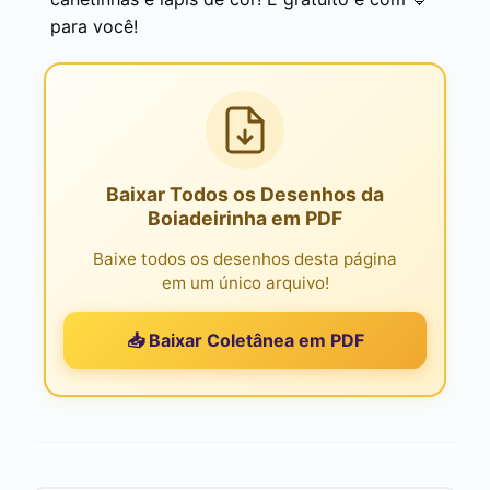
para você!
Baixar Todos os Desenhos da
Boiadeirinha em PDF
Baixe todos os desenhos desta página
em um único arquivo!
📥 Baixar Coletânea em PDF