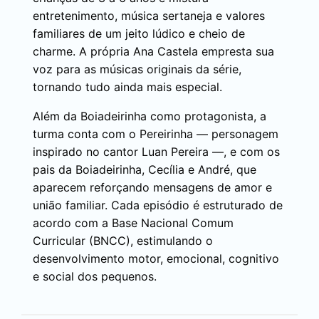
entretenimento, música sertaneja e valores
familiares de um jeito lúdico e cheio de
charme. A própria Ana Castela empresta sua
voz para as músicas originais da série,
tornando tudo ainda mais especial.
Além da Boiadeirinha como protagonista, a
turma conta com o Pereirinha — personagem
inspirado no cantor Luan Pereira —, e com os
pais da Boiadeirinha, Cecília e André, que
aparecem reforçando mensagens de amor e
união familiar. Cada episódio é estruturado de
acordo com a Base Nacional Comum
Curricular (BNCC), estimulando o
desenvolvimento motor, emocional, cognitivo
e social dos pequenos.