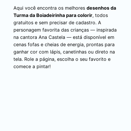
Aqui você encontra os melhores
desenhos da
Turma da Boiadeirinha para colorir
, todos
gratuitos e sem precisar de cadastro. A
personagem favorita das crianças — inspirada
na cantora Ana Castela — está disponível em
cenas fofas e cheias de energia, prontas para
ganhar cor com lápis, canetinhas ou direto na
tela. Role a página, escolha o seu favorito e
comece a pintar!