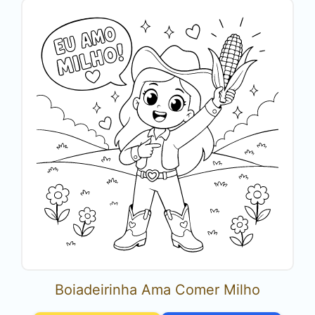
Boiadeirinha Ama Comer Milho