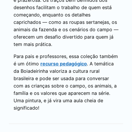
e prazerosa. Os traços bem definidos dos
desenhos facilitam o trabalho de quem está
começando, enquanto os detalhes
caprichados — como as roupas sertanejas, os
animais da fazenda e os cenários do campo —
oferecem um desafio divertido para quem já
tem mais prática.
Para pais e professores, essa coleção também
é um ótimo
recurso pedagógico
. A temática
da Boiadeirinha valoriza a cultura rural
brasileira e pode ser usada para conversar
com as crianças sobre o campo, os animais, a
família e os valores que aparecem na série.
Uma pintura, e já vira uma aula cheia de
significado!