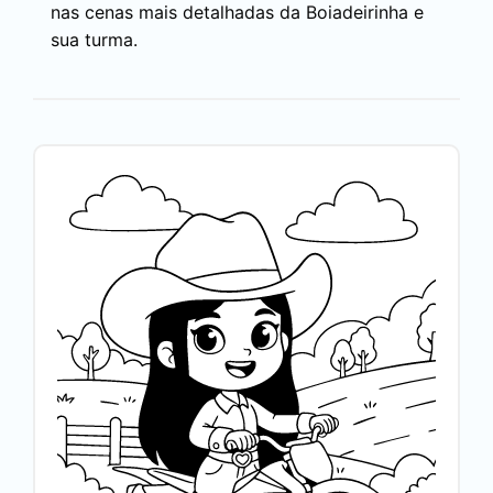
nas cenas mais detalhadas da Boiadeirinha e
sua turma.