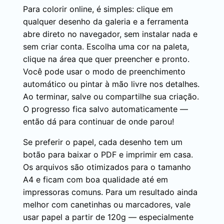
Para colorir online, é simples: clique em
qualquer desenho da galeria e a ferramenta
abre direto no navegador, sem instalar nada e
sem criar conta. Escolha uma cor na paleta,
clique na área que quer preencher e pronto.
Você pode usar o modo de preenchimento
automático ou pintar à mão livre nos detalhes.
Ao terminar, salve ou compartilhe sua criação.
O progresso fica salvo automaticamente —
então dá para continuar de onde parou!
Se preferir o papel, cada desenho tem um
botão para baixar o PDF e imprimir em casa.
Os arquivos são otimizados para o tamanho
A4 e ficam com boa qualidade até em
impressoras comuns. Para um resultado ainda
melhor com canetinhas ou marcadores, vale
usar papel a partir de 120g — especialmente