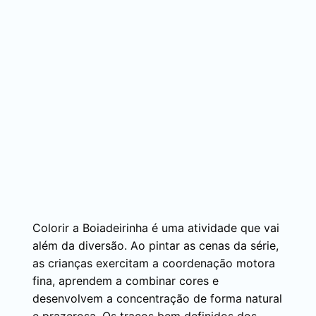
Colorir a Boiadeirinha é uma atividade que vai
além da diversão. Ao pintar as cenas da série,
as crianças exercitam a coordenação motora
fina, aprendem a combinar cores e
desenvolvem a concentração de forma natural