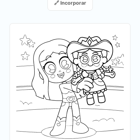
🔗 Incorporar