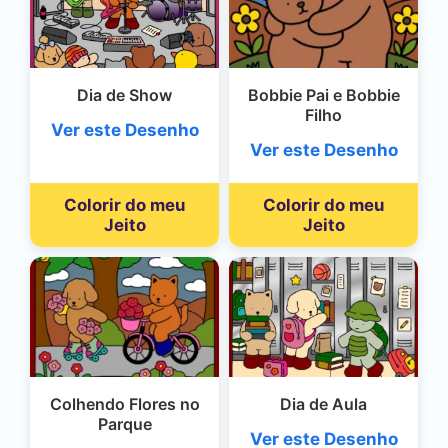
Dia de Show
Bobbie Pai e Bobbie
Filho
Ver este Desenho
Ver este Desenho
Colorir do meu
Colorir do meu
Jeito
Jeito
Colhendo Flores no
Dia de Aula
Parque
Ver este Desenho