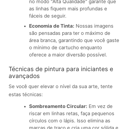
no modo "Alta Qualidade" garante que
as linhas fiquem mais profundas e
fáceis de seguir.
Economia de Tinta:
Nossas imagens
são pensadas para ter o máximo de
área branca, garantindo que você gaste
o mínimo de cartucho enquanto
oferece a maior diversão possível.
Técnicas de pintura para iniciantes e
avançados
Se você quer elevar o nível da sua arte, tente
estas técnicas:
Sombreamento Circular:
Em vez de
riscar em linhas retas, faça pequenos
círculos com o lápis. Isso elimina as
marcas de traço e cria uma cor sólida e