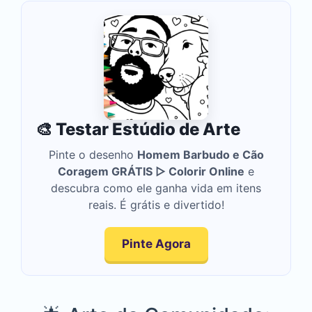
🎨 Testar Estúdio de Arte
Pinte o desenho
Homem Barbudo e Cão
Coragem GRÁTIS ▷ Colorir Online
e
descubra como ele ganha vida em itens
reais. É grátis e divertido!
Pinte Agora