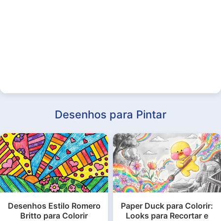
Desenhos para Pintar
Desenhos Estilo Romero
Paper Duck para Colorir:
Britto para Colorir
Looks para Recortar e