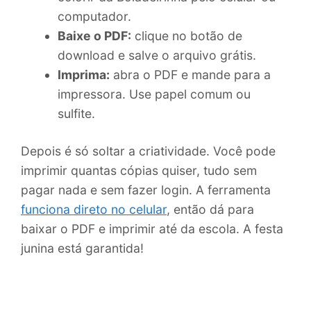
computador.
Baixe o PDF:
clique no botão de
download e salve o arquivo grátis.
Imprima:
abra o PDF e mande para a
impressora. Use papel comum ou
sulfite.
Depois é só soltar a criatividade. Você pode
imprimir quantas cópias quiser, tudo sem
pagar nada e sem fazer login. A ferramenta
funciona direto no celular
, então dá para
baixar o PDF e imprimir até da escola. A festa
junina está garantida!