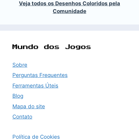
Veja todos os Desenhos Coloridos pela
Comunidade
Mundo dos Jogos
Sobre
Perguntas Frequentes
Ferramentas Úteis
Blog
Mapa do site
Contato
Política de Cookies