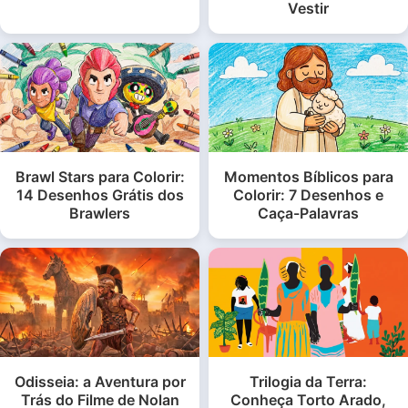
Vestir
Brawl Stars para Colorir:
Momentos Bíblicos para
14 Desenhos Grátis dos
Colorir: 7 Desenhos e
Brawlers
Caça-Palavras
Odisseia: a Aventura por
Trilogia da Terra:
Trás do Filme de Nolan
Conheça Torto Arado,