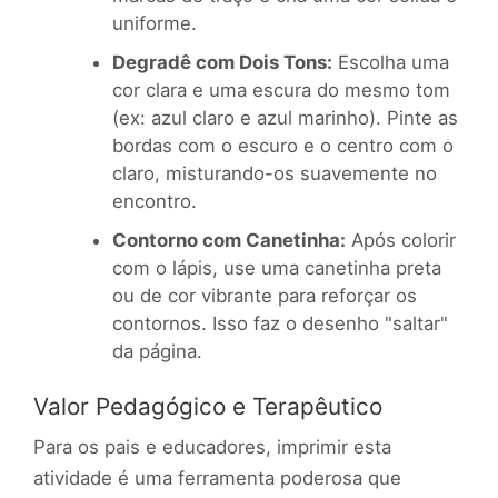
uniforme.
Degradê com Dois Tons:
Escolha uma
cor clara e uma escura do mesmo tom
(ex: azul claro e azul marinho). Pinte as
bordas com o escuro e o centro com o
claro, misturando-os suavemente no
encontro.
Contorno com Canetinha:
Após colorir
com o lápis, use uma canetinha preta
ou de cor vibrante para reforçar os
contornos. Isso faz o desenho "saltar"
da página.
Valor Pedagógico e Terapêutico
Para os pais e educadores, imprimir esta
atividade é uma ferramenta poderosa que