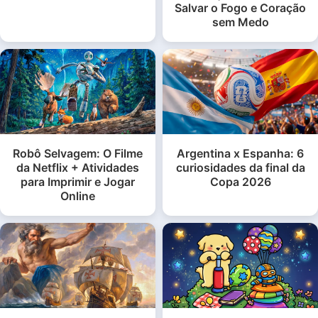
Salvar o Fogo e Coração
sem Medo
Robô Selvagem: O Filme
Argentina x Espanha: 6
da Netflix + Atividades
curiosidades da final da
para Imprimir e Jogar
Copa 2026
Online