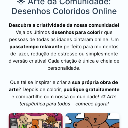
🌟 Arte da Comunidade:
Desenhos Coloridos Online
Descubra a criatividade da nossa comunidade!
Veja os últimos
desenhos para colorir
que
pessoas de todas as idades pintaram online. Um
passatempo relaxante
perfeito para momentos
de lazer, redução de estresse ou simplesmente
diversão criativa! Cada criação é única e cheia de
personalidade.
Que tal se inspirar e criar a
sua própria obra de
arte
? Depois de colorir,
publique gratuitamente
e compartilhe com nossa comunidade!
🎨 Arte
terapêutica para todos - comece agora!