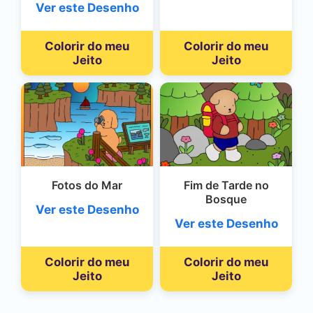
Ver este Desenho
Colorir do meu
Colorir do meu
Jeito
Jeito
Fotos do Mar
Fim de Tarde no
Bosque
Ver este Desenho
Ver este Desenho
Colorir do meu
Colorir do meu
Jeito
Jeito