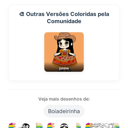
🎨 Outras Versões Coloridas pela
Comunidade
junina
Veja mais desenhos de:
Boiadeirinha