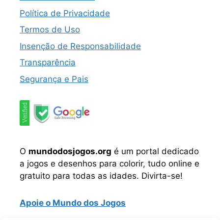
Política de Privacidade
Termos de Uso
Insenção de Responsabilidade
Transparência
Segurança e Pais
O
mundodosjogos.org
é um portal dedicado
a jogos e desenhos para colorir, tudo online e
gratuito para todas as idades. Divirta-se!
Apoie o Mundo dos Jogos