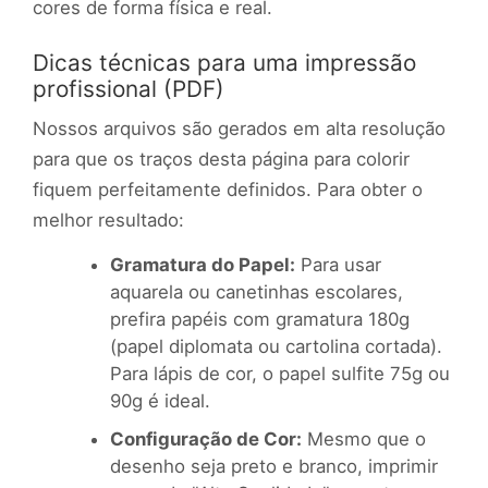
cores de forma física e real.
Dicas técnicas para uma impressão
profissional (PDF)
Nossos arquivos são gerados em alta resolução
para que os traços desta página para colorir
fiquem perfeitamente definidos. Para obter o
melhor resultado:
Gramatura do Papel:
Para usar
aquarela ou canetinhas escolares,
prefira papéis com gramatura 180g
(papel diplomata ou cartolina cortada).
Para lápis de cor, o papel sulfite 75g ou
90g é ideal.
Configuração de Cor:
Mesmo que o
desenho seja preto e branco, imprimir