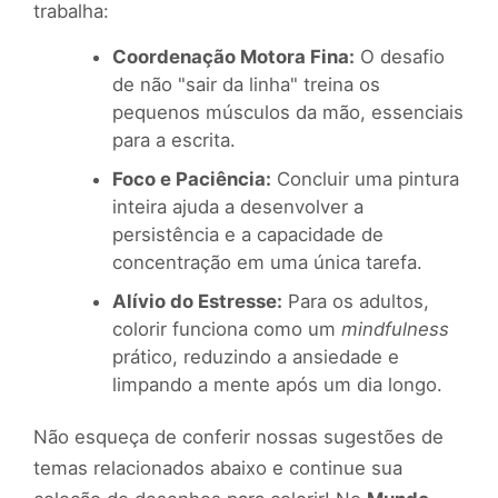
trabalha:
Coordenação Motora Fina:
O desafio
de não "sair da linha" treina os
pequenos músculos da mão, essenciais
para a escrita.
Foco e Paciência:
Concluir uma pintura
inteira ajuda a desenvolver a
persistência e a capacidade de
concentração em uma única tarefa.
Alívio do Estresse:
Para os adultos,
colorir funciona como um
mindfulness
prático, reduzindo a ansiedade e
limpando a mente após um dia longo.
Não esqueça de conferir nossas sugestões de
temas relacionados abaixo e continue sua